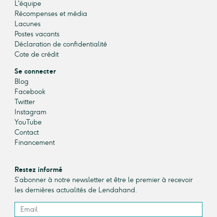
L'équipe
Récompenses et média
Lacunes
Postes vacants
Déclaration de confidentialité
Cote de crédit
Se connecter
Blog
Facebook
Twitter
Instagram
YouTube
Contact
Financement
Restez informé
S’abonner à notre newsletter et être le premier à recevoir
les dernières actualités de Lendahand.