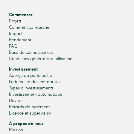
Commencer
Projets
Comment ça marche
Impact
Rendement
FAQ
Base de connaissances
Conditions générales d'utilisation
Investissement
Aperçu du portefeuille
Portefeuille des entreprises
Types d’investissements
Investissement automatique
Devises
Retards de paiement
Licence et supervision
À propos de nous
Mission