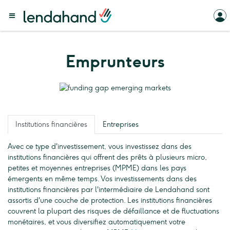
Emprunteurs
Institutions financières
Entreprises
Avec ce type d'investissement, vous investissez dans des
institutions financières qui offrent des prêts à plusieurs micro,
petites et moyennes entreprises (MPME) dans les pays
émergents en même temps. Vos investissements dans des
institutions financières par l'intermédiaire de Lendahand sont
assortis d'une couche de protection. Les institutions financières
couvrent la plupart des risques de défaillance et de fluctuations
monétaires, et vous diversifiez automatiquement votre