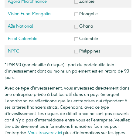
Agora Microfinance
Zambie
Vision Fund Mongolia
Mongolie
ABii National
Ghana
Eclof Colombia
Colombie
NPFC
Philippines
* PAR 90 (portefeuille à risque) : part du portefeuille total
d'investissement dont au moins un paiement est en retard de 90
jours.
Avec ce type d'investissement, vous investissez directement dans
une entreprise privée à but lucratif dans un pays émergent.
Lendahand ne sélectionne que les entreprises qui répondent à
ses critères financiers stricts. Cependant, avec ce type
d'investissement, les risques de défaillance ne sont pas couverts,
car il n'y a pas d'intermédiaire entre vous et l'entreprise. Veuillez
lire attentivement les informations financières fournies pour
l'entreprise.
Vous trouverez ici
plus d'informations sur les types