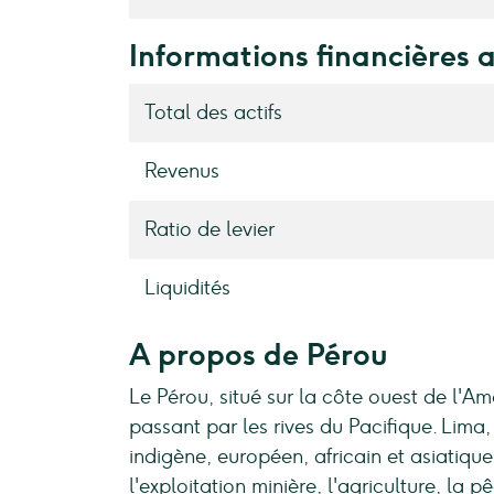
Informations financières 
Total des actifs
Revenus
Ratio de levier
Liquidités
A propos de Pérou
Le Pérou, situé sur la côte ouest de l'A
passant par les rives du Pacifique. Lima,
indigène, européen, africain et asiatiqu
l'exploitation minière, l'agriculture, la 