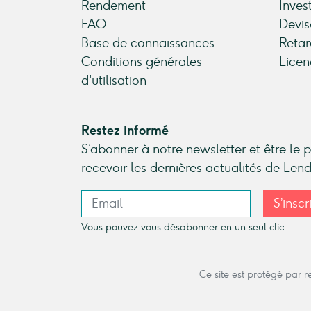
Rendement
Inves
FAQ
Devis
Base de connaissances
Retar
Conditions générales
Licen
d'utilisation
Restez informé
S’abonner à notre newsletter et être le 
recevoir les dernières actualités de Le
S’inscr
Vous pouvez vous désabonner en un seul clic.
Ce site est protégé par