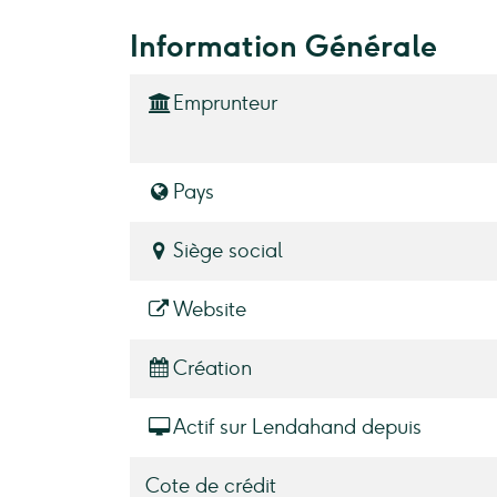
Information Générale
Emprunteur
Pays
Siège social
Website
Création
Actif sur Lendahand depuis
Cote de crédit