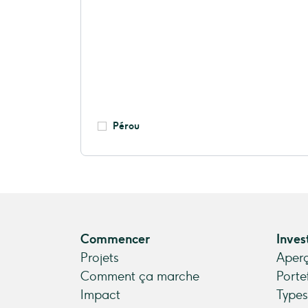
Pérou
Commencer
Inves
Projets
Aperç
Comment ça marche
Porte
Impact
Types