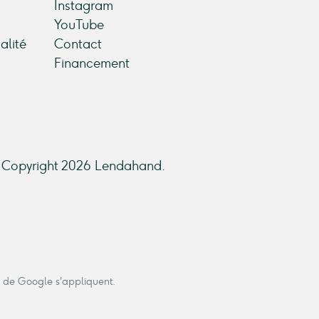
Instagram
YouTube
alité
Contact
Financement
Copyright 2026 Lendahand.
de Google s'appliquent.