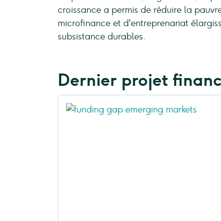
croissance a permis de réduire la pauvret
microfinance et d'entreprenariat élargis
subsistance durables.
Dernier projet finan