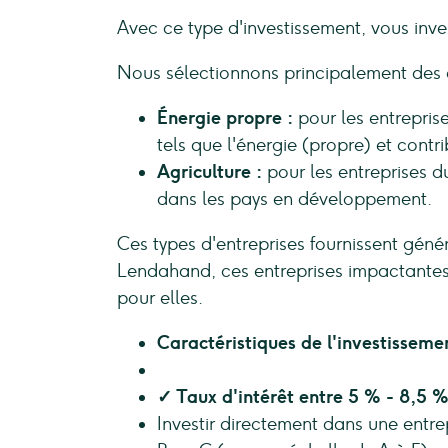
Avec ce type d'investissement, vous inve
Nous sélectionnons principalement des e
Énergie propre :
pour les entrepris
tels que l'énergie (propre) et cont
Agriculture :
pour les entreprises du
dans les pays en développement.
Ces types d'entreprises fournissent géné
Lendahand, ces entreprises impactantes
pour elles.
Caractéristiques de l'investisseme
✓ Taux d'intérêt entre 5 % - 8,5 
Investir directement dans une entre