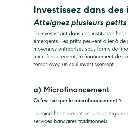
Investissez dans des 
Atteignez plusieurs peti
En investissant dans une institution fin
émergents. Les prêts peuvent aller à de
moyennes entreprises sous forme de finan
microfinancement, le financement de cro
temps avec un seul investissement.
a) Microfinancement
Qu'est-ce que le microfinancement ?
Le microfinancement est une catégorie de
services bancaires traditionnels.