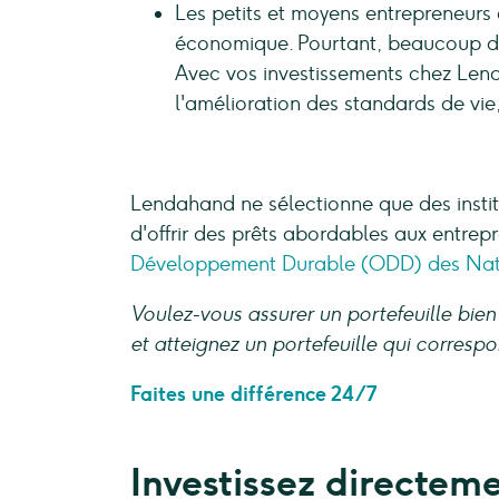
Les petits et moyens entrepreneurs
économique. Pourtant, beaucoup de
Avec vos investissements chez Lend
l'amélioration des standards de vie
Lendahand ne sélectionne que des instit
d'offrir des prêts abordables aux entre
Développement Durable (ODD) des Nat
Voulez-vous assurer un portefeuille bien
et atteignez un portefeuille qui corresp
Faites une différence 24/7
Investissez directem