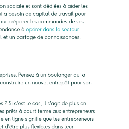
on sociale et sont dédiées à aider les
i a besoin de capital de travail pour
pour préparer les commandes de ses
 tendance à
opérer dans le secteur
l et un partage de connaissances.
reprises. Pensez à un boulanger qui a
 construire un nouvel entrepôt pour son
 Si c'est le cas, il s'agit de plus en
des prêts à court terme aux entrepreneurs
ce en ligne signifie que les entrepreneurs
 d'être plus flexibles dans leur