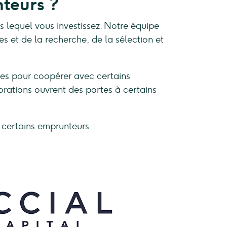
teurs ?
 lequel vous investissez. Notre équipe
s et de la recherche, de la sélection et
tées pour coopérer avec certains
orations ouvrent des portes à certains
 certains emprunteurs :