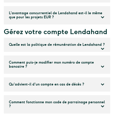
L'avantage concurrentiel de Lendahand est-il le même
que pour les projets EUR ?
Gérez votre compte Lendahand
Quelle est la politique de rémunération de Lendahand ?
Comment puis-je modifier mon numéro de compte
bancaire ?
Qu'advient-il d'un compte en cas de décès ?
Comment fonctionne mon code de parrainage personnel
?