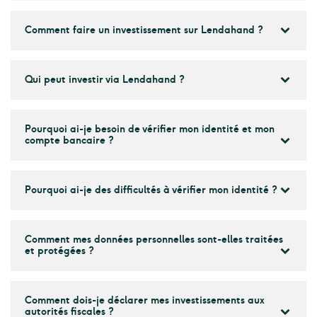
Comment faire un investissement sur Lendahand ?
Qui peut investir via Lendahand ?
Pourquoi ai-je besoin de vérifier mon identité et mon
compte bancaire ?
Pourquoi ai-je des difficultés à vérifier mon identité ?
Comment mes données personnelles sont-elles traitées
et protégées ?
Comment dois-je déclarer mes investissements aux
autorités fiscales ?