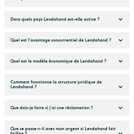
Dans quels pays Lendahand est-elle active ?
Quel est l'avantage concurrentiel de Lendahand ?
Quel est le modèle économique de Lendahand ?
Comment fonctionne la structure juridique de
Lendahand ?
Que dois-je faire si j'ai une réclamation ?
Que se passe-t-il avec mon argent si Lendahand fait
faillite ?