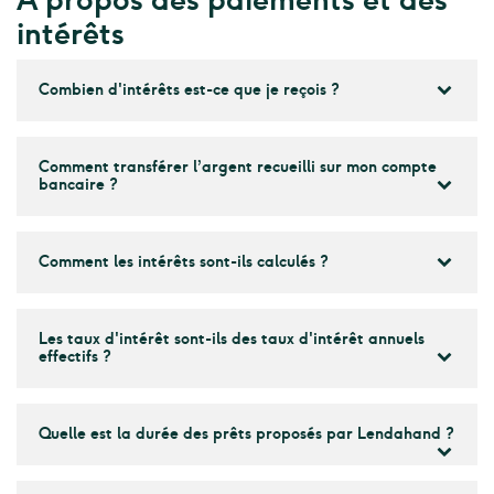
intérêts
Combien d'intérêts est-ce que je reçois ?
Comment transférer l’argent recueilli sur mon compte
bancaire ?
Comment les intérêts sont-ils calculés ?
Les taux d'intérêt sont-ils des taux d'intérêt annuels
effectifs ?
Quelle est la durée des prêts proposés par Lendahand ?