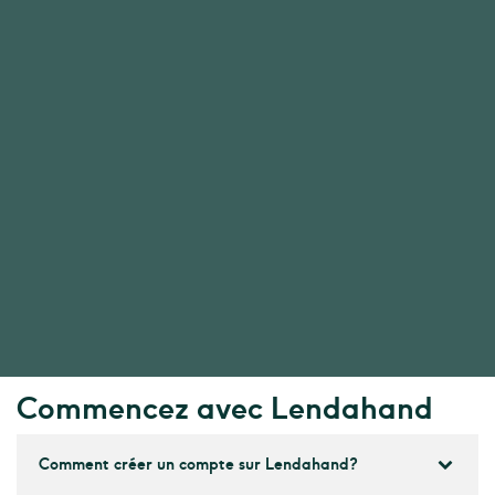
Commencez avec Lendahand
Comment créer un compte sur Lendahand?