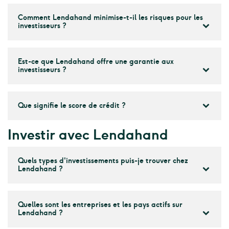
Comment Lendahand minimise-t-il les risques pour les
investisseurs ?
Est-ce que Lendahand offre une garantie aux
investisseurs ?
Que signifie le score de crédit ?
Investir avec Lendahand
Quels types d'investissements puis-je trouver chez
Lendahand ?
Quelles sont les entreprises et les pays actifs sur
Lendahand ?