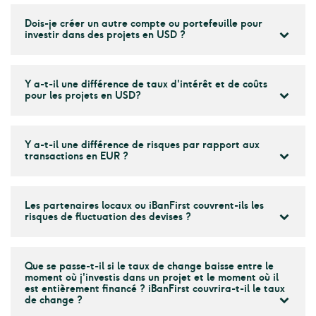
Dois-je créer un autre compte ou portefeuille pour
investir dans des projets en USD ?
Y a-t-il une différence de taux d'intérêt et de coûts
pour les projets en USD?
Y a-t-il une différence de risques par rapport aux
transactions en EUR ?
Les partenaires locaux ou iBanFirst couvrent-ils les
risques de fluctuation des devises ?
Que se passe-t-il si le taux de change baisse entre le
moment où j'investis dans un projet et le moment où il
est entièrement financé ? iBanFirst couvrira-t-il le taux
de change ?