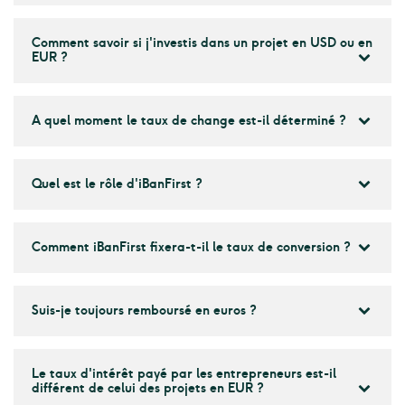
Comment savoir si j'investis dans un projet en USD ou en
EUR ?
A quel moment le taux de change est-il déterminé ?
Quel est le rôle d'iBanFirst ?
Comment iBanFirst fixera-t-il le taux de conversion ?
Suis-je toujours remboursé en euros ?
Le taux d'intérêt payé par les entrepreneurs est-il
différent de celui des projets en EUR ?