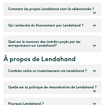
Comment les projets Lendahand sont-ils sélectionnés ?
Qui recherche du financement par Lendahand ?
Quel est le montant des intérêts payés par les
entrepreneurs sur Lendahand?
À propos de Lendahand
Combien coûte un investissement via Lendahand ?
Quelle est la politique de rémunération de Lendahand ?
Pourquoi Lendahand ?