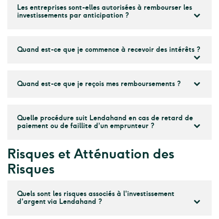
Les entreprises sont-elles autorisées à rembourser les
investissements par anticipation ?
Quand est-ce que je commence à recevoir des intérêts ?
Quand est-ce que je reçois mes remboursements ?
Quelle procédure suit Lendahand en cas de retard de
paiement ou de faillite d’un emprunteur ?
Risques et Atténuation des
Risques
Quels sont les risques associés à l'investissement
d'argent via Lendahand ?