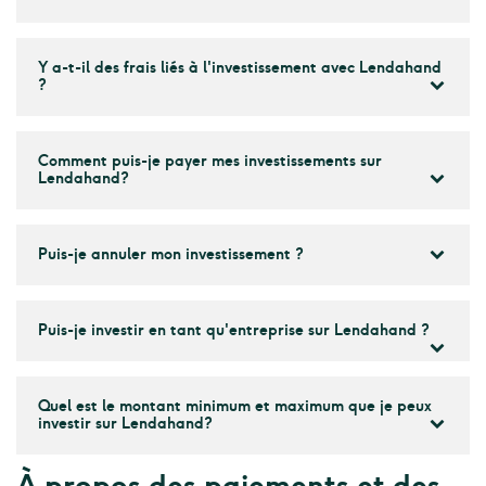
Y a-t-il des frais liés à l'investissement avec Lendahand
?
Comment puis-je payer mes investissements sur
Lendahand?
Puis-je annuler mon investissement ?
Puis-je investir en tant qu'entreprise sur Lendahand ?
Quel est le montant minimum et maximum que je peux
investir sur Lendahand?
À propos des paiements et des