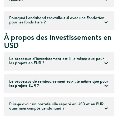
Pourquoi Lendahand travaille-t-il avec une Fondation
pour les fonds tiers ?
À propos des investissements en
USD
Le processus d'investissement est-il le même que pour
les projets en EUR ?
Le processus de remboursement est-il le même que pour
les projets EUR ?
Puis-je avoir un portefeuille séparé en USD et en EUR
dans mon compte Lendahand ?