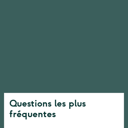
Questions les plus
fréquentes