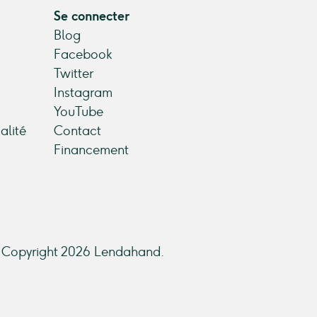
Se connecter
Blog
Facebook
Twitter
Instagram
YouTube
alité
Contact
Financement
Copyright 2026 Lendahand.