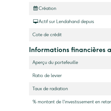
Création
Actif sur Lendahand depuis
Cote de crédit
Informations financières 
Aperçu du portefeuille
Ratio de levier
Taux de radiation
% montant de l'investissement en retar