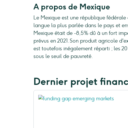
A propos de Mexique
Le Mexique est une république fédérale 
langue la plus parlée dans le pays et e
Mexique était de -8,5% dû à un fort i
prévus en 2021. Son produit agricole d'e
est toutefois inégalement réparti ; les 
sous le seuil de pauvreté.
Dernier projet finan