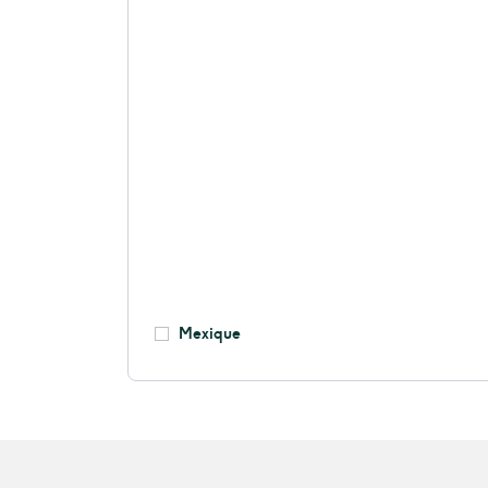
Mexique