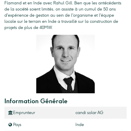
Flamand et en Inde avec Rahul Gill. Bien que les antécédents
de la société soient limités, on assiste à un cumul de 50 ans
d'expérience de gestion au sein de l'organisme et l'équipe
locale sur le terrain en Inde a travaillé sur la construction de
projets de plus de 40MW.
Information Générale
Emprunteur
candi solar AG
Pays
Inde