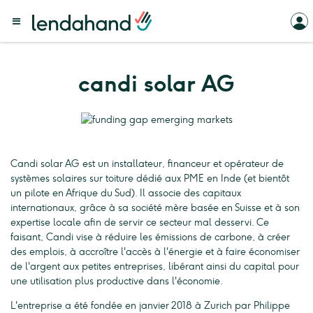
candi solar AG
Candi solar AG est un installateur, financeur et opérateur de
systèmes solaires sur toiture dédié aux PME en Inde (et bientôt
un pilote en Afrique du Sud). Il associe des capitaux
internationaux, grâce à sa société mère basée en Suisse et à son
expertise locale afin de servir ce secteur mal desservi. Ce
faisant, Candi vise à réduire les émissions de carbone, à créer
des emplois, à accroître l'accès à l'énergie et à faire économiser
de l'argent aux petites entreprises, libérant ainsi du capital pour
une utilisation plus productive dans l'économie.
L'entreprise a été fondée en janvier 2018 à Zurich par Philippe