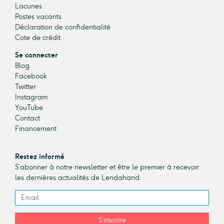
Lacunes
Postes vacants
Déclaration de confidentialité
Cote de crédit
Se connecter
Blog
Facebook
Twitter
Instagram
YouTube
Contact
Financement
Restez informé
S’abonner à notre newsletter et être le premier à recevoir
les dernières actualités de Lendahand.
S’inscrire