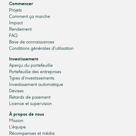
Commencer
Projets
Comment ça marche
Impact
Rendement
FAQ
Base de connaissances
Conditions générales d'utilisation
Investissement
Aperçu du portefeuille
Portefeuille des entreprises
Types d’investissements
Investissement automatique
Devises
Retards de paiement
Licence et supervision
À propos de nous
Mission
L'équipe
Récompenses et média