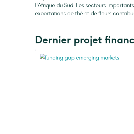
l'Afrique du Sud. Les secteurs importants 
exportations de thé et de fleurs contrib
Dernier projet finan