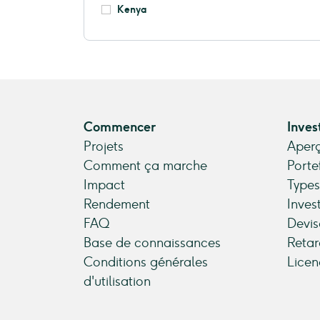
Kenya
Commencer
Inves
Projets
Aperç
Comment ça marche
Porte
Impact
Types
Rendement
Inves
FAQ
Devis
Base de connaissances
Retar
Conditions générales
Licen
d'utilisation