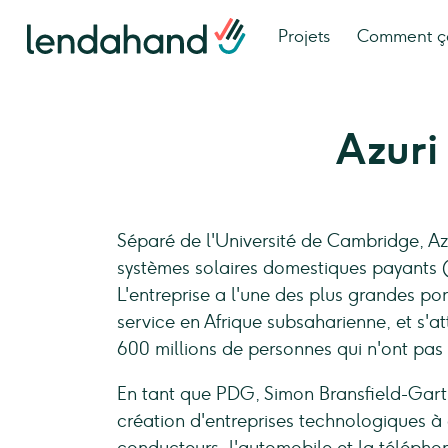
Projets
Comment ç
Azuri
Séparé de l'Université de Cambridge, Az
systèmes solaires domestiques payants 
L'entreprise a l'une des plus grandes po
service en Afrique subsaharienne, et s'
600 millions de personnes qui n'ont pas 
En tant que PDG, Simon Bransfield-Gart
création d'entreprises technologiques à 