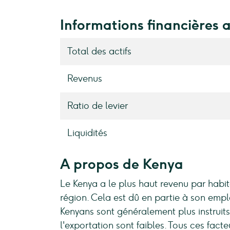
Informations financières 
Total des actifs
Revenus
Ratio de levier
Liquidités
A propos de Kenya
Le Kenya a le plus haut revenu par habita
région. Cela est dû en partie à son empl
Kenyans sont généralement plus instruits 
l'exportation sont faibles. Tous ces fact