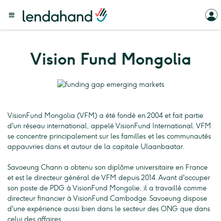
Vision Fund Mongolia
VisionFund Mongolia (VFM) a été fondé en 2004 et fait partie
d'un réseau international, appelé VisionFund International. VFM
se concentre principalement sur les familles et les communautés
appauvries dans et autour de la capitale Ulaanbaatar.
Savoeung Chann a obtenu son diplôme universitaire en France
et est le directeur général de VFM depuis 2014. Avant d'occuper
son poste de PDG à VisionFund Mongolie, il a travaillé comme
directeur financier à VisionFund Cambodge. Savoeung dispose
d'une expérience aussi bien dans le secteur des ONG que dans
celui des affaires.