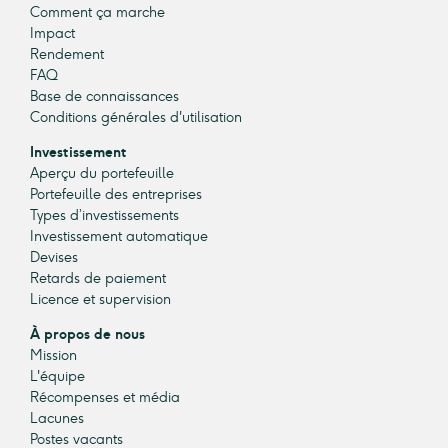
Comment ça marche
Impact
Rendement
FAQ
Base de connaissances
Conditions générales d'utilisation
Investissement
Aperçu du portefeuille
Portefeuille des entreprises
Types d’investissements
Investissement automatique
Devises
Retards de paiement
Licence et supervision
À propos de nous
Mission
L'équipe
Récompenses et média
Lacunes
Postes vacants