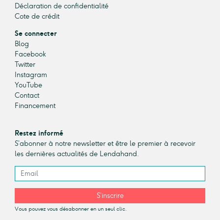
Déclaration de confidentialité
Cote de crédit
Se connecter
Blog
Facebook
Twitter
Instagram
YouTube
Contact
Financement
Restez informé
S’abonner à notre newsletter et être le premier à recevoir
les dernières actualités de Lendahand.
S’inscrire
Vous pouvez vous désabonner en un seul clic.