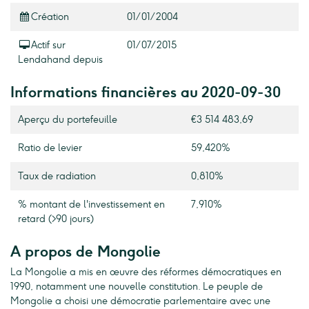
Création
01/01/2004
Actif sur
01/07/2015
Lendahand depuis
Informations financières au 2020-09-30
Aperçu du portefeuille
€3 514 483,69
Ratio de levier
59,420%
Taux de radiation
0,810%
% montant de l'investissement en
7,910%
retard (>90 jours)
A propos de Mongolie
La Mongolie a mis en œuvre des réformes démocratiques en
1990, notamment une nouvelle constitution. Le peuple de
Mongolie a choisi une démocratie parlementaire avec une