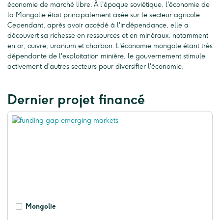
économie de marché libre. À l'époque soviétique, l'économie de
la Mongolie était principalement axée sur le secteur agricole.
Cependant, après avoir accédé à l'indépendance, elle a
découvert sa richesse en ressources et en minéraux, notamment
en or, cuivre, uranium et charbon. L'économie mongole étant très
dépendante de l'exploitation minière, le gouvernement stimule
activement d'autres secteurs pour diversifier l'économie.
Dernier projet financé
Mongolie