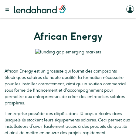
African Energy
African Energy est un grossiste qui fournit des composants
électriques solaires de haute qualité, la formation nécessaire
pour les installer correctement, ainsi qu'un soutien commercial
sous forme de financement et d'accompagnement pour
permettre aux entrepreneurs de créer des entreprises solaires
prospères.
L’entreprise possède des dépôts dans 10 pays africains dans
lesquels ils stockent leurs équipements solaires. Ceci permet aux
installateurs d’avoir facilement accès à des produits de qualité
et ainsi de mettre en oeuvre des projets rapidement