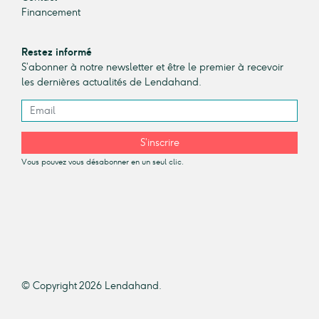
Financement
Restez informé
S’abonner à notre newsletter et être le premier à recevoir
les dernières actualités de Lendahand.
S’inscrire
Vous pouvez vous désabonner en un seul clic.
© Copyright 2026 Lendahand.