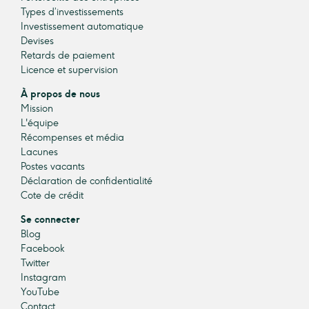
Types d’investissements
Investissement automatique
Devises
Retards de paiement
Licence et supervision
À propos de nous
Mission
L'équipe
Récompenses et média
Lacunes
Postes vacants
Déclaration de confidentialité
Cote de crédit
Se connecter
Blog
Facebook
Twitter
Instagram
YouTube
Contact