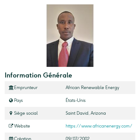
Information Générale
Emprunteur
African Renewable Energy
Pays
États-Unis
Siège social
Saint David, Arizona
Website
https://www.africanenergy.com/
Création
09/07/2002