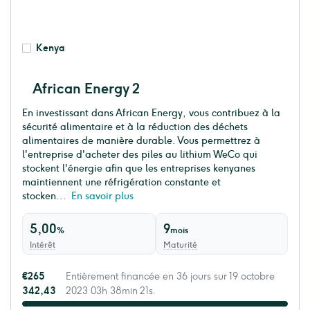
Kenya
African Energy 2
En investissant dans African Energy, vous contribuez à la
sécurité alimentaire et à la réduction des déchets
alimentaires de manière durable. Vous permettrez à
l'entreprise d'acheter des piles au lithium WeCo qui
stockent l'énergie afin que les entreprises kenyanes
maintiennent une réfrigération constante et
stocken...
En savoir plus
5,00
9
%
mois
Intérêt
Maturité
€265
Entièrement financée en 36 jours sur 19 octobre
342,43
2023 03h 38min 21s.