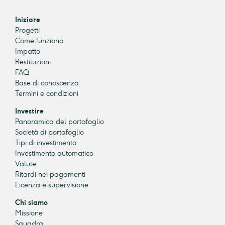
Iniziare
Progetti
Come funziona
Impatto
Restituzioni
FAQ
Base di conoscenza
Termini e condizioni
Investire
Panoramica del portafoglio
Società di portafoglio
Tipi di investimento
Investimento automatico
Valute
Ritardi nei pagamenti
Licenza e supervisione
Chi siamo
Missione
Squadra