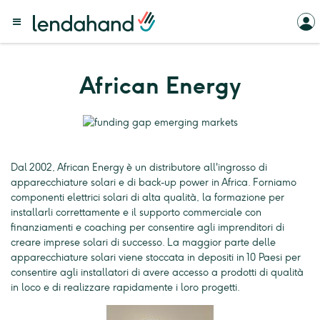
African Energy
Dal 2002, African Energy è un distributore all'ingrosso di
apparecchiature solari e di back-up power in Africa. Forniamo
componenti elettrici solari di alta qualità, la formazione per
installarli correttamente e il supporto commerciale con
finanziamenti e coaching per consentire agli imprenditori di
creare imprese solari di successo. La maggior parte delle
apparecchiature solari viene stoccata in depositi in 10 Paesi per
consentire agli installatori di avere accesso a prodotti di qualità
in loco e di realizzare rapidamente i loro progetti.