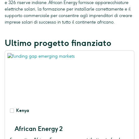
e 326 riserve indiane. African Energy fornisce apparecchiature
elettriche solari, la formazione per installarle correttamente e il
supporto commerciale per consentire agli imprenditori di creare
imprese solari di successo in tutto il continente africano.
Ultimo progetto finanziato
Kenya
African Energy 2