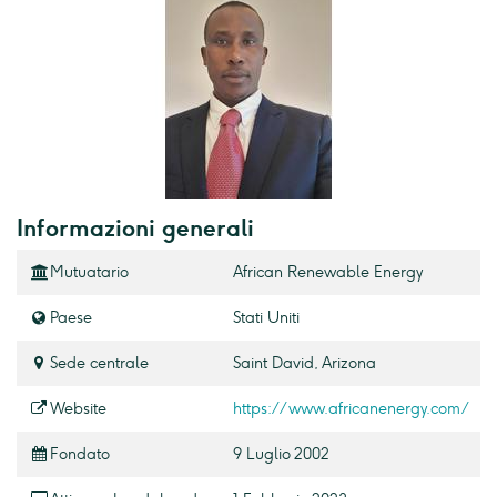
Informazioni generali
Mutuatario
African Renewable Energy
Paese
Stati Uniti
Sede centrale
Saint David, Arizona
Website
https://www.africanenergy.com/
Fondato
9 Luglio 2002