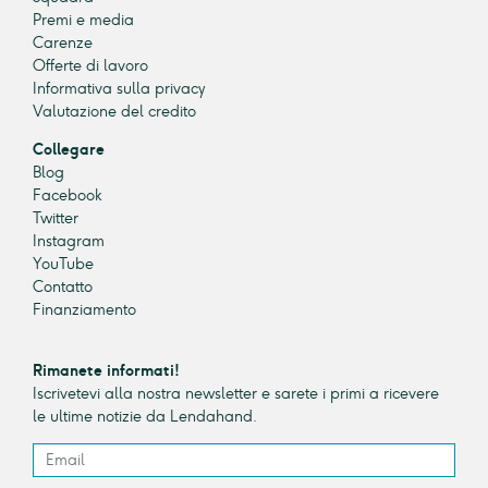
Premi e media
Carenze
Offerte di lavoro
Informativa sulla privacy
Valutazione del credito
Collegare
Blog
Facebook
Twitter
Instagram
YouTube
Contatto
Finanziamento
Rimanete informati!
Iscrivetevi alla nostra newsletter e sarete i primi a ricevere
le ultime notizie da Lendahand.