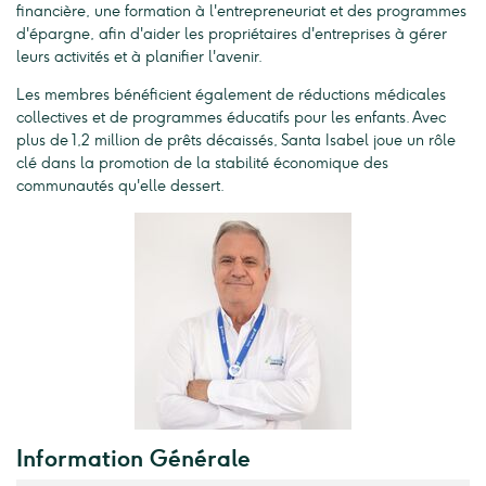
financière, une formation à l'entrepreneuriat et des programmes
d'épargne, afin d'aider les propriétaires d'entreprises à gérer
leurs activités et à planifier l'avenir.
Les membres bénéficient également de réductions médicales
collectives et de programmes éducatifs pour les enfants. Avec
plus de 1,2 million de prêts décaissés, Santa Isabel joue un rôle
clé dans la promotion de la stabilité économique des
communautés qu'elle dessert.
Information Générale