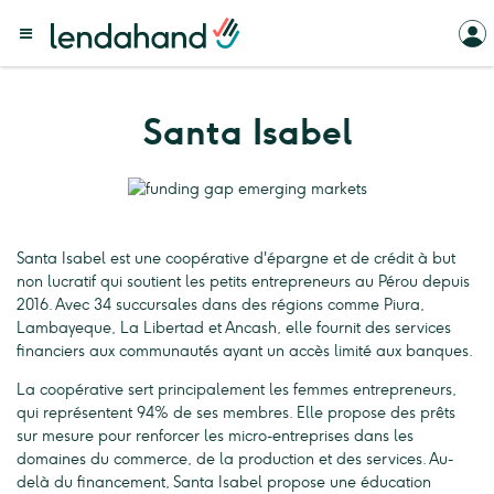
Santa Isabel
Santa Isabel est une coopérative d'épargne et de crédit à but
non lucratif qui soutient les petits entrepreneurs au Pérou depuis
2016. Avec 34 succursales dans des régions comme Piura,
Lambayeque, La Libertad et Ancash, elle fournit des services
financiers aux communautés ayant un accès limité aux banques.
La coopérative sert principalement les femmes entrepreneurs,
qui représentent 94% de ses membres. Elle propose des prêts
sur mesure pour renforcer les micro-entreprises dans les
domaines du commerce, de la production et des services. Au-
delà du financement, Santa Isabel propose une éducation