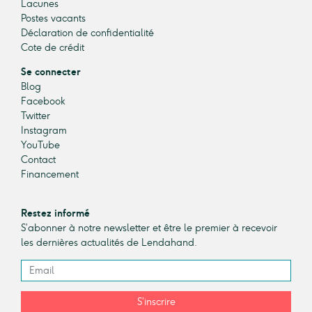
Lacunes
Postes vacants
Déclaration de confidentialité
Cote de crédit
Se connecter
Blog
Facebook
Twitter
Instagram
YouTube
Contact
Financement
Restez informé
S’abonner à notre newsletter et être le premier à recevoir
les dernières actualités de Lendahand.
S’inscrire