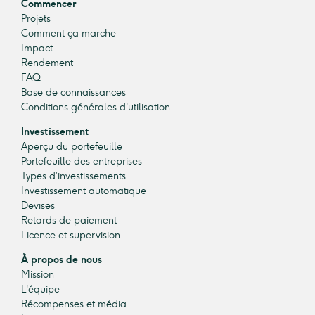
Commencer
Projets
Comment ça marche
Impact
Rendement
FAQ
Base de connaissances
Conditions générales d'utilisation
Investissement
Aperçu du portefeuille
Portefeuille des entreprises
Types d’investissements
Investissement automatique
Devises
Retards de paiement
Licence et supervision
À propos de nous
Mission
L'équipe
Récompenses et média