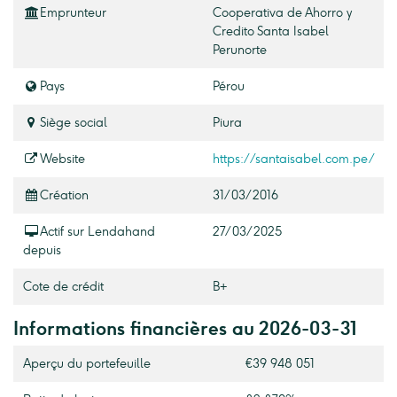
Emprunteur
Cooperativa de Ahorro y
Credito Santa Isabel
Perunorte
Pays
Pérou
Siège social
Piura
Website
https://santaisabel.com.pe/
Création
31/03/2016
Actif sur Lendahand
27/03/2025
depuis
Cote de crédit
B+
Informations financières au 2026-03-31
Aperçu du portefeuille
€39 948 051