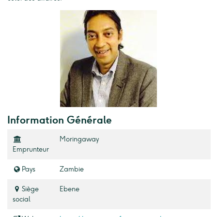
Information Générale
Moringaway
Emprunteur
Pays
Zambie
Siège
Ebene
social