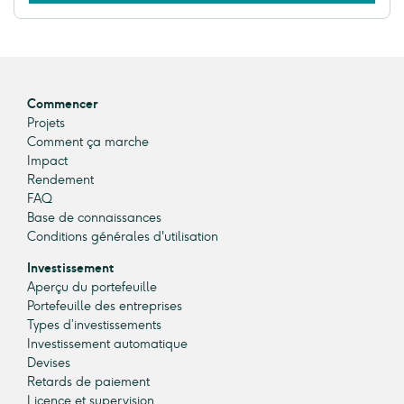
Commencer
Projets
Comment ça marche
Impact
Rendement
FAQ
Base de connaissances
Conditions générales d'utilisation
Investissement
Aperçu du portefeuille
Portefeuille des entreprises
Types d’investissements
Investissement automatique
Devises
Retards de paiement
Licence et supervision