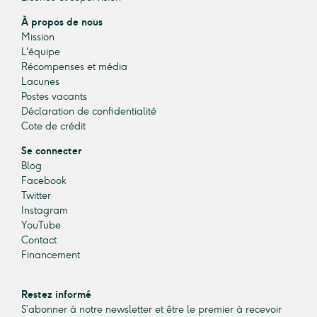
À propos de nous
Mission
L'équipe
Récompenses et média
Lacunes
Postes vacants
Déclaration de confidentialité
Cote de crédit
Se connecter
Blog
Facebook
Twitter
Instagram
YouTube
Contact
Financement
Restez informé
S’abonner à notre newsletter et être le premier à recevoir