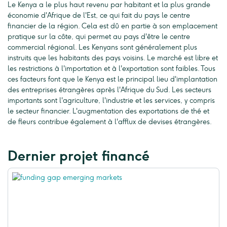
Le Kenya a le plus haut revenu par habitant et la plus grande
économie d'Afrique de l'Est, ce qui fait du pays le centre
financier de la région. Cela est dû en partie à son emplacement
pratique sur la côte, qui permet au pays d'être le centre
commercial régional. Les Kenyans sont généralement plus
instruits que les habitants des pays voisins. Le marché est libre et
les restrictions à l'importation et à l'exportation sont faibles. Tous
ces facteurs font que le Kenya est le principal lieu d'implantation
des entreprises étrangères après l'Afrique du Sud. Les secteurs
importants sont l'agriculture, l'industrie et les services, y compris
le secteur financier. L'augmentation des exportations de thé et
de fleurs contribue également à l'afflux de devises étrangères.
Dernier projet financé