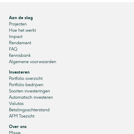
Aan de slag
Projecten
Hoe het werkt
Impact
Rendement
FAQ
Kennisbank
Algemene voorwaarden
Investeren
Portfolio overzicht
Portfolio bedrijven
Soorten investeringen
Automatisch investeren
Valutas
Betalingsachterstand
AFM Toezicht
Over ons
Missie