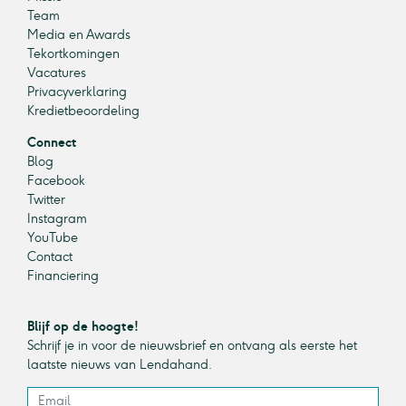
Team
Media en Awards
Tekortkomingen
Vacatures
Privacyverklaring
Kredietbeoordeling
Connect
Blog
Facebook
Twitter
Instagram
YouTube
Contact
Financiering
Blijf op de hoogte!
Schrijf je in voor de nieuwsbrief en ontvang als eerste het
laatste nieuws van Lendahand.