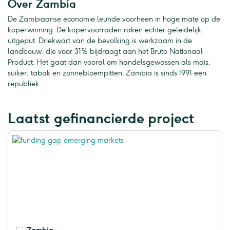
Over Zambia
De Zambiaanse economie leunde voorheen in hoge mate op de
koperwinning. De kopervoorraden raken echter geleidelijk
uitgeput. Driekwart van de bevolking is werkzaam in de
landbouw, die voor 31% bijdraagt aan het Bruto Nationaal
Product. Het gaat dan vooral om handelsgewassen als mais,
suiker, tabak en zonnebloempitten. Zambia is sinds 1991 een
republiek.
Laatst gefinancierde project