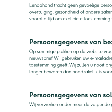
Lendahand tracht geen gevoelige persoo
overtuiging, gezondheid of andere zaken
vooraf altijd om expliciete toestemming
Persoonsgegevens van bez
Op sommige plekken op de website vragen
nieuwsbrief. Wij gebruiken uw e-mailadre
toestemming geeft. Wij zullen u nooit o
langer bewaren dan noodzakelijk is voor
Persoonsgegevens van sol
Wij verwerken onder meer de volgende 