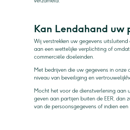
verzameld.
Kan Lendahand uw p
Wij verstrekken uw gegevens uitsluitend
aan een wettelijke verplichting of omd
commerciële doeleinden.
Met bedrijven die uw gegevens in onze 
niveau van beveiliging en vertrouwelijk
Mocht het voor de dienstverlening aan 
geven aan partijen buiten de EER, dan z
van de persoonsgegevens of indien een s