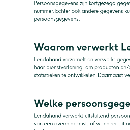
Persoonsgegevens zijn kortgezegd gegeve
nummer. Echter ook andere gegevens ku
persoonsgegevens.
Waarom verwerkt L
Lendahand verzamelt en verwerkt gegeve
haar dienstverlening, om producten en/
statistieken te ontwikkelen. Daarnaast
Welke persoonsgege
Lendahand verwerkt uitsluitend persoons
van een overeenkomst, of wanneer dit no