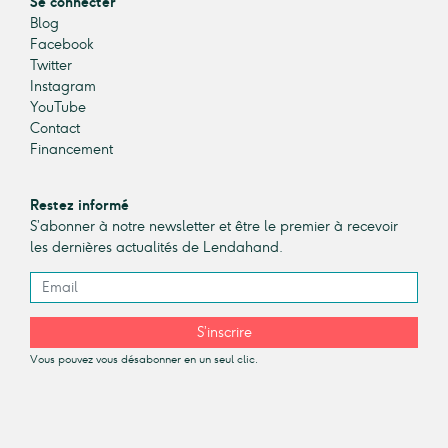
Se connecter
Blog
Facebook
Twitter
Instagram
YouTube
Contact
Financement
Restez informé
S’abonner à notre newsletter et être le premier à recevoir
les dernières actualités de Lendahand.
S’inscrire
Vous pouvez vous désabonner en un seul clic.