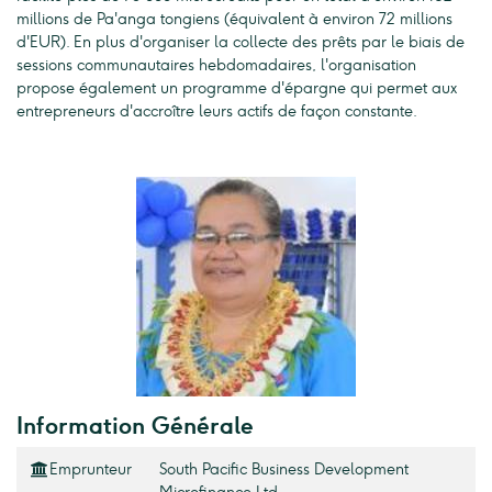
millions de Pa'anga tongiens (équivalent à environ 72 millions
d'EUR). En plus d'organiser la collecte des prêts par le biais de
sessions communautaires hebdomadaires, l'organisation
propose également un programme d'épargne qui permet aux
entrepreneurs d'accroître leurs actifs de façon constante.
Information Générale
Emprunteur
South Pacific Business Development