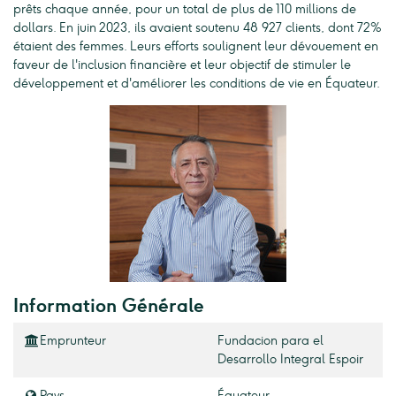
prêts chaque année, pour un total de plus de 110 millions de
dollars. En juin 2023, ils avaient soutenu 48 927 clients, dont 72%
étaient des femmes. Leurs efforts soulignent leur dévouement en
faveur de l'inclusion financière et leur objectif de stimuler le
développement et d'améliorer les conditions de vie en Équateur.
Information Générale
Emprunteur
Fundacion para el
Desarrollo Integral Espoir
Pays
Équateur