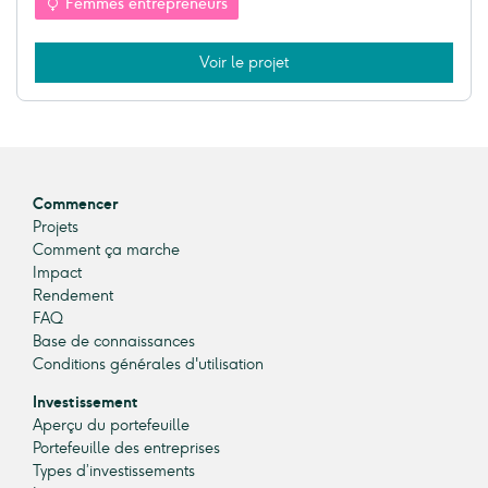
Femmes entrepreneurs
Voir le projet
Commencer
Projets
Comment ça marche
Impact
Rendement
FAQ
Base de connaissances
Conditions générales d'utilisation
Investissement
Aperçu du portefeuille
Portefeuille des entreprises
Types d’investissements