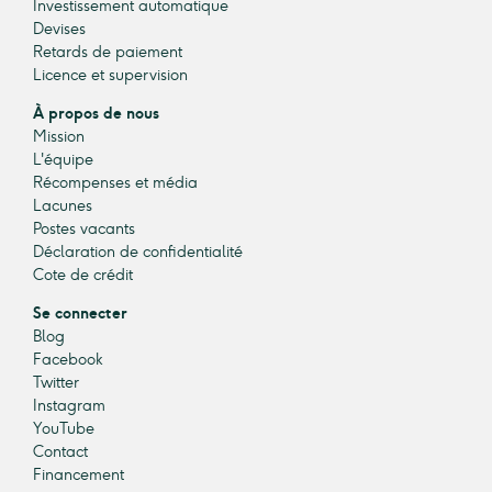
Investissement automatique
Devises
Retards de paiement
Licence et supervision
À propos de nous
Mission
L'équipe
Récompenses et média
Lacunes
Postes vacants
Déclaration de confidentialité
Cote de crédit
Se connecter
Blog
Facebook
Twitter
Instagram
YouTube
Contact
Financement