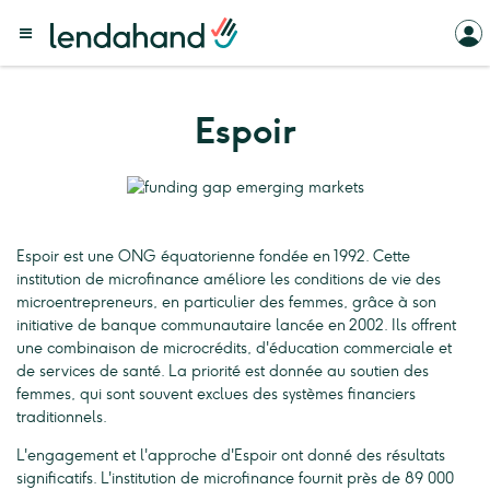
Espoir
Espoir est une ONG équatorienne fondée en 1992. Cette
institution de microfinance améliore les conditions de vie des
microentrepreneurs, en particulier des femmes, grâce à son
initiative de banque communautaire lancée en 2002. Ils offrent
une combinaison de microcrédits, d'éducation commerciale et
de services de santé. La priorité est donnée au soutien des
femmes, qui sont souvent exclues des systèmes financiers
traditionnels.
L'engagement et l'approche d'Espoir ont donné des résultats
significatifs. L'institution de microfinance fournit près de 89 000