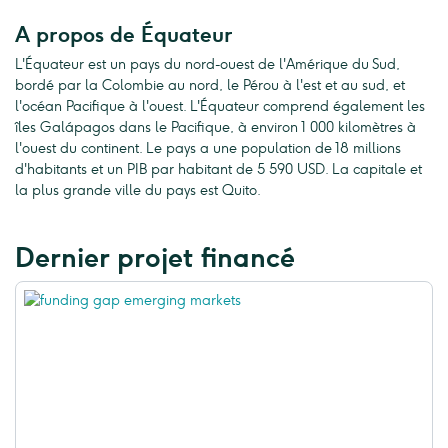
A propos de Équateur
L'Équateur est un pays du nord-ouest de l'Amérique du Sud,
bordé par la Colombie au nord, le Pérou à l'est et au sud, et
l'océan Pacifique à l'ouest. L'Équateur comprend également les
îles Galápagos dans le Pacifique, à environ 1 000 kilomètres à
l'ouest du continent. Le pays a une population de 18 millions
d'habitants et un PIB par habitant de 5 590 USD. La capitale et
la plus grande ville du pays est Quito.
Dernier projet financé