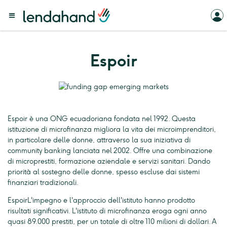
Espoir
Espoir è una ONG ecuadoriana fondata nel 1992. Questa
istituzione di microfinanza migliora la vita dei microimprenditori,
in particolare delle donne, attraverso la sua iniziativa di
community banking lanciata nel 2002. Offre una combinazione
di microprestiti, formazione aziendale e servizi sanitari. Dando
priorità al sostegno delle donne, spesso escluse dai sistemi
finanziari tradizionali.
EspoirL'impegno e l'approccio dell'istituto hanno prodotto
risultati significativi. L'istituto di microfinanza eroga ogni anno
quasi 89.000 prestiti, per un totale di oltre 110 milioni di dollari. A