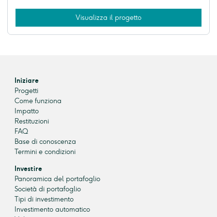
Visualizza il progetto
Iniziare
Progetti
Come funziona
Impatto
Restituzioni
FAQ
Base di conoscenza
Termini e condizioni
Investire
Panoramica del portafoglio
Società di portafoglio
Tipi di investimento
Investimento automatico