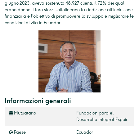
giugno 2023, aveva sostenuto 48.927 clienti, il 72% dei quali
erano donne. I loro sforzi sottolineano la dedizione all'inclusione
finanziaria e l'obiettivo di promuovere lo sviluppo e migliorare le
condizioni di vita in Ecuador.
Informazioni generali
Mutuatario
Fundacion para el
Desarrollo Integral Espoir
Paese
Ecuador