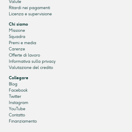
Valute
Ritardi nei pagamenti
Licenza e supervisione
Chi siamo
Missione
Squadra
Premi e media
Carenze
Offerte di lavoro
Informativa sulla privacy
Valutazione del credito
Collegare
Blog
Facebook
Twitter
Instagram
YouTube
Contatto
Finanziamento