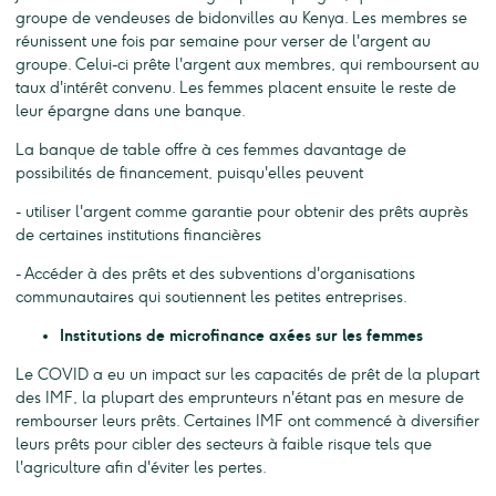
groupe de vendeuses de bidonvilles au Kenya. Les membres se
réunissent une fois par semaine pour verser de l'argent au
groupe. Celui-ci prête l'argent aux membres, qui remboursent au
taux d'intérêt convenu. Les femmes placent ensuite le reste de
leur épargne dans une banque.
La banque de table offre à ces femmes davantage de
possibilités de financement, puisqu'elles peuvent
- utiliser l'argent comme garantie pour obtenir des prêts auprès
de certaines institutions financières
- Accéder à des prêts et des subventions d'organisations
communautaires qui soutiennent les petites entreprises.
Institutions de microfinance axées sur les femmes
Le COVID a eu un impact sur les capacités de prêt de la plupart
des IMF, la plupart des emprunteurs n'étant pas en mesure de
rembourser leurs prêts. Certaines IMF ont commencé à diversifier
leurs prêts pour cibler des secteurs à faible risque tels que
l'agriculture afin d'éviter les pertes.