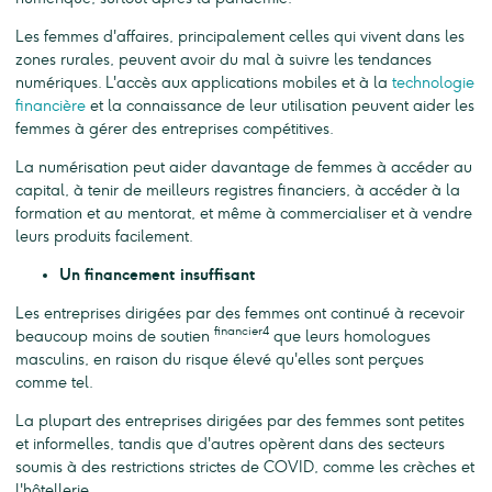
Les femmes d'affaires, principalement celles qui vivent dans les
zones rurales, peuvent avoir du mal à suivre les tendances
numériques. L'accès aux applications mobiles et à la
technologie
financière
et la connaissance de leur utilisation peuvent aider les
femmes à gérer des entreprises compétitives.
La numérisation peut aider davantage de femmes à accéder au
capital, à tenir de meilleurs registres financiers, à accéder à la
formation et au mentorat, et même à commercialiser et à vendre
leurs produits facilement.
Un financement insuffisant
Les entreprises dirigées par des femmes ont continué à recevoir
financier4
beaucoup moins de soutien
que leurs homologues
masculins, en raison du risque élevé qu'elles sont perçues
comme tel.
La plupart des entreprises dirigées par des femmes sont petites
et informelles, tandis que d'autres opèrent dans des secteurs
soumis à des restrictions strictes de COVID, comme les crèches et
l'hôtellerie.