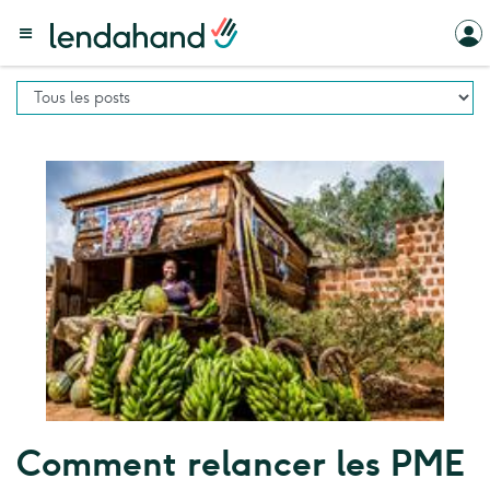
Comment relancer les PME