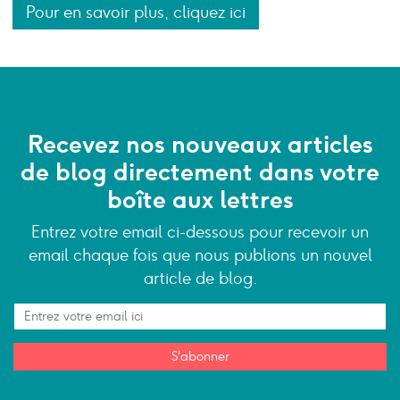
Pour en savoir plus, cliquez ici
Recevez nos nouveaux articles
de blog directement dans votre
boîte aux lettres
Entrez votre email ci-dessous pour recevoir un
email chaque fois que nous publions un nouvel
article de blog.
S'abonner