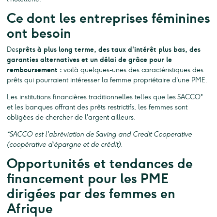
Ce dont les entreprises féminines
ont besoin
Des
prêts à plus long terme, des taux d'intérêt plus bas, des
garanties alternatives et un délai de grâce pour le
remboursement :
voilà quelques-unes des caractéristiques des
prêts qui pourraient intéresser la femme propriétaire d'une PME.
Les institutions financières traditionnelles telles que les SACCO*
et les banques offrant des prêts restrictifs, les femmes sont
obligées de chercher de l'argent ailleurs.
*SACCO est l'abréviation de Saving and Credit Cooperative
(coopérative d'épargne et de crédit).
Opportunités et tendances de
financement pour les PME
dirigées par des femmes en
Afrique