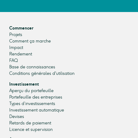
Commencer
Projets
Comment ça marche
Impact
Rendement
FAQ
Base de connaissances
Conditions générales d'utilisation
Investissement
Aperçu du portefeuille
Portefeuille des entreprises
Types d’investissements
Investissement automatique
Devises
Retards de paiement
Licence et supervision