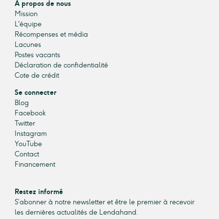
À propos de nous
Mission
L'équipe
Récompenses et média
Lacunes
Postes vacants
Déclaration de confidentialité
Cote de crédit
Se connecter
Blog
Facebook
Twitter
Instagram
YouTube
Contact
Financement
Restez informé
S’abonner à notre newsletter et être le premier à recevoir
les dernières actualités de Lendahand.