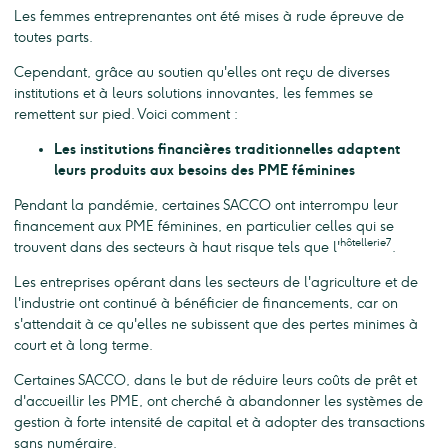
Les femmes entreprenantes ont été mises à rude épreuve de
toutes parts.
Cependant, grâce au soutien qu'elles ont reçu de diverses
institutions et à leurs solutions innovantes, les femmes se
remettent sur pied. Voici comment :
Les institutions financières traditionnelles adaptent
leurs produits aux besoins des PME féminines
Pendant la pandémie, certaines SACCO ont interrompu leur
financement aux PME féminines, en particulier celles qui se
hôtellerie7
trouvent dans des secteurs à haut risque tels que l'
.
Les entreprises opérant dans les secteurs de l'agriculture et de
l'industrie ont continué à bénéficier de financements, car on
s'attendait à ce qu'elles ne subissent que des pertes minimes à
court et à long terme.
Certaines SACCO, dans le but de réduire leurs coûts de prêt et
d'accueillir les PME, ont cherché à abandonner les systèmes de
gestion à forte intensité de capital et à adopter des transactions
sans numéraire.