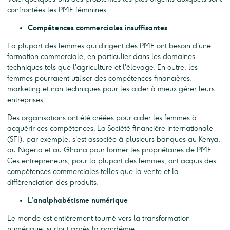
confrontées les PME féminines :
Compétences commerciales insuffisantes
La plupart des femmes qui dirigent des PME ont besoin d'une
formation commerciale, en particulier dans les domaines
techniques tels que l'agriculture et l'élevage. En outre, les
femmes pourraient utiliser des compétences financières,
marketing et non techniques pour les aider à mieux gérer leurs
entreprises.
Des organisations ont été créées pour aider les femmes à
acquérir ces compétences. La Société financière internationale
(SFI), par exemple, s'est associée à plusieurs banques au Kenya,
au Nigeria et au Ghana pour former les propriétaires de PME.
Ces entrepreneurs, pour la plupart des femmes, ont acquis des
compétences commerciales telles que la vente et la
différenciation des produits.
L'analphabétisme numérique
Le monde est entièrement tourné vers la transformation
numérique, surtout après la pandémie.