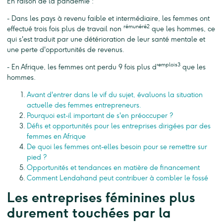
En raison de la pandémie :
- Dans les pays à revenu faible et intermédiaire, les femmes ont
rémunéré2
effectué trois fois plus de travail non
que les hommes, ce
qui s'est traduit par une détérioration de leur santé mentale et
une perte d'opportunités de revenus.
emplois3
- En Afrique, les femmes ont perdu 9 fois plus d'
que les
hommes.
Avant d'entrer dans le vif du sujet, évaluons la situation
actuelle des femmes entrepreneurs.
Pourquoi est-il important de s'en préoccuper ?
Défis et opportunités pour les entreprises dirigées par des
femmes en Afrique
De quoi les femmes ont-elles besoin pour se remettre sur
pied ?
Opportunités et tendances en matière de financement
Comment Lendahand peut contribuer à combler le fossé
Les entreprises féminines plus
durement touchées par la