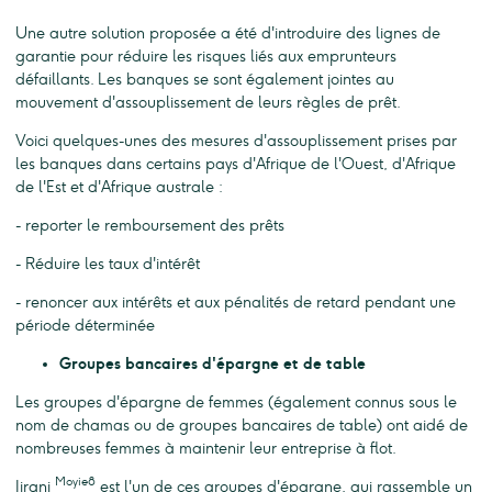
Une autre solution proposée a été d'introduire des lignes de
garantie pour réduire les risques liés aux emprunteurs
défaillants. Les banques se sont également jointes au
mouvement d'assouplissement de leurs règles de prêt.
Voici quelques-unes des mesures d'assouplissement prises par
les banques dans certains pays d'Afrique de l'Ouest, d'Afrique
de l'Est et d'Afrique australe :
- reporter le remboursement des prêts
- Réduire les taux d'intérêt
- renoncer aux intérêts et aux pénalités de retard pendant une
période déterminée
Groupes bancaires d'épargne et de table
Les groupes d'épargne de femmes (également connus sous le
nom de chamas ou de groupes bancaires de table) ont aidé de
nombreuses femmes à maintenir leur entreprise à flot.
Moyie8
Jirani
est l'un de ces groupes d'épargne, qui rassemble un