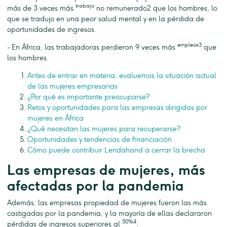
trabajo
más de 3 veces más
no remunerado2 que los hombres, lo
que se tradujo en una peor salud mental y en la pérdida de
oportunidades de ingresos.
empleos3
- En África, las trabajadoras perdieron 9 veces más
que
los hombres.
Antes de entrar en materia, evaluemos la situación actual
de las mujeres empresarias
¿Por qué es importante preocuparse?
Retos y oportunidades para las empresas dirigidas por
mujeres en África
¿Qué necesitan las mujeres para recuperarse?
Oportunidades y tendencias de financiación
Cómo puede contribuir Lendahand a cerrar la brecha
Las empresas de mujeres, más
afectadas por la pandemia
Además, las empresas propiedad de mujeres fueron las más
castigadas por la pandemia, y la mayoría de ellas declararon
50%4
pérdidas de ingresos superiores al
.