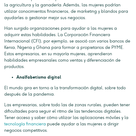
la agricultura y la ganadería. Además, las mujeres podrían
utilizar conocimientos financieros, de marketing y blandos para
ayudarles a gestionar mejor sus negocios.
Han surgido organizaciones para ayudar a las mujeres a
adquirir estas habilidades. La Corporación Financiera
Internacional (CFI), por ejemplo, se asoció con varios bancos de
Kenia, Nigeria y Ghana para formar a propietarios de PYME.
Estos empresarios, en su mayoría mujeres, aprendieron
habilidades empresariales como ventas y diferenciación de
productos.
Analfabetismo digital
El mundo gira en torno a la transformación digital, sobre todo
después de la pandemia.
Las empresarias, sobre todo las de zonas rurales, pueden tener
dificultades para seguir el ritmo de las tendencias digitales.
Tener acceso y saber cómo utilizar las aplicaciones móviles y la
tecnología financiera
puede ayudar a las mujeres a dirigir
negocios competitivos.