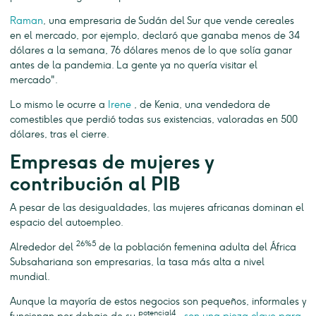
Raman
, una empresaria de Sudán del Sur que vende cereales
en el mercado, por ejemplo, declaró que ganaba menos de 34
dólares a la semana, 76 dólares menos de lo que solía ganar
antes de la pandemia. La gente ya no quería visitar el
mercado".
Lo mismo le ocurre a
Irene
, de Kenia, una vendedora de
comestibles que perdió todas sus existencias, valoradas en 500
dólares, tras el cierre.
Empresas de mujeres y
contribución al PIB
A pesar de las desigualdades, las mujeres africanas dominan el
espacio del autoempleo.
26%5
Alrededor del
de la población femenina adulta del África
Subsahariana son empresarias, la tasa más alta a nivel
mundial.
Aunque la mayoría de estos negocios son pequeños, informales y
potencial4