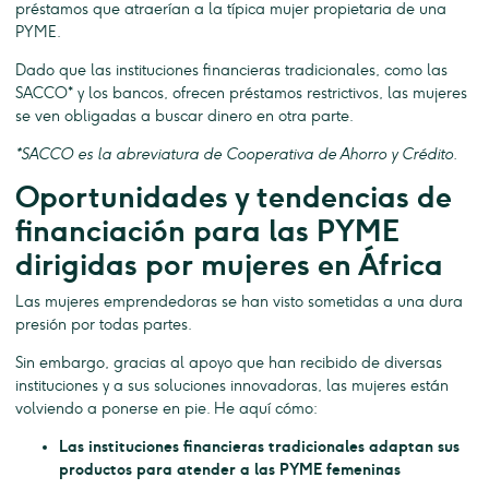
préstamos que atraerían a la típica mujer propietaria de una
PYME.
Dado que las instituciones financieras tradicionales, como las
SACCO* y los bancos, ofrecen préstamos restrictivos, las mujeres
se ven obligadas a buscar dinero en otra parte.
*SACCO es la abreviatura de Cooperativa de Ahorro y Crédito.
Oportunidades y tendencias de
financiación para las PYME
dirigidas por mujeres en África
Las mujeres emprendedoras se han visto sometidas a una dura
presión por todas partes.
Sin embargo, gracias al apoyo que han recibido de diversas
instituciones y a sus soluciones innovadoras, las mujeres están
volviendo a ponerse en pie. He aquí cómo:
Las instituciones financieras tradicionales adaptan sus
productos para atender a las PYME femeninas