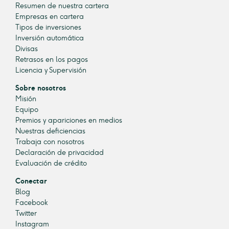
Resumen de nuestra cartera
Empresas en cartera
Tipos de inversiones
Inversión automática
Divisas
Retrasos en los pagos
Licencia y Supervisión
Sobre nosotros
Misión
Equipo
Premios y apariciones en medios
Nuestras deficiencias
Trabaja con nosotros
Declaración de privacidad
Evaluación de crédito
Conectar
Blog
Facebook
Twitter
Instagram