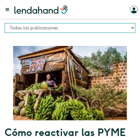
Cómo reactivar las PYME