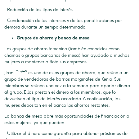
- Reducción de los tipos de interés
- Condonación de los intereses y de las penalizaciones por
demora durante un tiempo determinado.
Grupos de ahorro y banca de mesa
Los grupos de ahorro femenino (también conocidos como
chamas o grupos bancarios de mesa) han ayudado a muchas
mujeres a mantener a flote sus empresas.
Moyie8
Jirani
es uno de estos grupos de ahorro, que reúne a un
grupo de vendedoras de barrios marginales de Kenia. Sus
miembros se reúnen una vez a la semana para aportar dinero
al grupo. Ellas prestan el dinero a los miembros, que lo
devuelven al tipo de interés acordado. A continuación, las
mujeres depositan en el banco los ahorros restantes.
La banca de mesa abre más oportunidades de financiación a
estas mujeres, ya que pueden
- Utilizar el dinero como garantía para obtener préstamos de