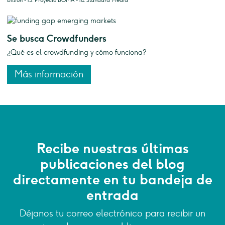
billion - 13. Proyecto BOMA - 14. Standard Media
Se busca Crowdfunders
¿Qué es el crowdfunding y cómo funciona?
Más información
Recibe nuestras últimas
publicaciones del blog
directamente en tu bandeja de
entrada
Déjanos tu correo electrónico para recibir un