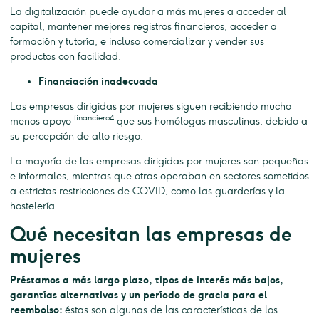
La digitalización puede ayudar a más mujeres a acceder al
capital, mantener mejores registros financieros, acceder a
formación y tutoría, e incluso comercializar y vender sus
productos con facilidad.
Financiación inadecuada
Las empresas dirigidas por mujeres siguen recibiendo mucho
financiero4
menos apoyo
que sus homólogas masculinas, debido a
su percepción de alto riesgo.
La mayoría de las empresas dirigidas por mujeres son pequeñas
e informales, mientras que otras operaban en sectores sometidos
a estrictas restricciones de COVID, como las guarderías y la
hostelería.
Qué necesitan las empresas de
mujeres
Préstamos a más largo plazo, tipos de interés más bajos,
garantías alternativas y un período de gracia para el
reembolso:
éstas son algunas de las características de los