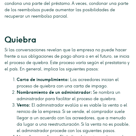
condona una parte del préstamo. A veces, condonar una parte
de los reembolsos puede aumentar las posibilidades de
recuperar un reembolso parcial.
Quiebra
Si las conversaciones revelan que la empresa no puede hacer
frente a sus obligaciones de pago ahora o en el futuro, se inicia
el proceso de quiebra. Este proceso varía según el prestatario y
el país. En general, implica los siguientes pasos:
Carta de incumplimiento:
Los acreedores inician el
proceso de quiebra con una carta de impago.
Nombramiento de un administrador:
Se nombra un
administrador para facilitar el proceso de quiebra.
Venta:
El administrador evalúa si es viable la venta o el
reinicio de la empresa. Si se vende, el comprador suele
llegar a un acuerdo con los acreedores, que a menudo
da lugar a una reestructuración. Si la venta no es posible,
el administrador procede con los siguientes pasos.