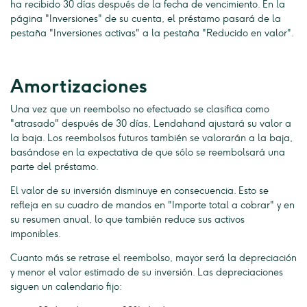
ha recibido 30 días después de la fecha de vencimiento. En la
página "Inversiones" de su cuenta, el préstamo pasará de la
pestaña "Inversiones activas" a la pestaña "Reducido en valor".
Amortizaciones
Una vez que un reembolso no efectuado se clasifica como
"atrasado" después de 30 días, Lendahand ajustará su valor a
la baja. Los reembolsos futuros también se valorarán a la baja,
basándose en la expectativa de que sólo se reembolsará una
parte del préstamo.
El valor de su inversión disminuye en consecuencia. Esto se
refleja en su cuadro de mandos en "Importe total a cobrar" y en
su resumen anual, lo que también reduce sus activos
imponibles.
Cuanto más se retrase el reembolso, mayor será la depreciación
y menor el valor estimado de su inversión. Las depreciaciones
siguen un calendario fijo: