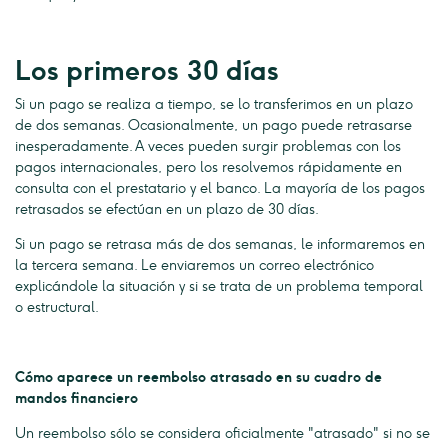
Los primeros 30 días
Si un pago se realiza a tiempo, se lo transferimos en un plazo
de dos semanas. Ocasionalmente, un pago puede retrasarse
inesperadamente. A veces pueden surgir problemas con los
pagos internacionales, pero los resolvemos rápidamente en
consulta con el prestatario y el banco. La mayoría de los pagos
retrasados se efectúan en un plazo de 30 días.
Si un pago se retrasa más de dos semanas, le informaremos en
la tercera semana. Le enviaremos un correo electrónico
explicándole la situación y si se trata de un problema temporal
o estructural.
Cómo aparece un reembolso atrasado en su cuadro de
mandos financiero
Un reembolso sólo se considera oficialmente "atrasado" si no se