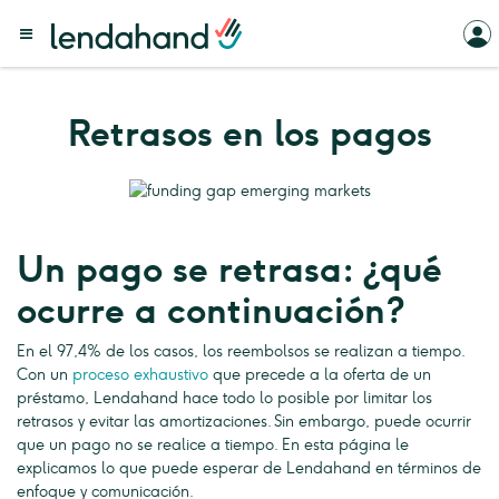
Retrasos en los pagos
Un pago se retrasa: ¿qué
ocurre a continuación?
En el 97,4% de los casos, los reembolsos se realizan a tiempo.
Con un
proceso exhaustivo
que precede a la oferta de un
préstamo, Lendahand hace todo lo posible por limitar los
retrasos y evitar las amortizaciones. Sin embargo, puede ocurrir
que un pago no se realice a tiempo. En esta página le
explicamos lo que puede esperar de Lendahand en términos de
enfoque y comunicación.