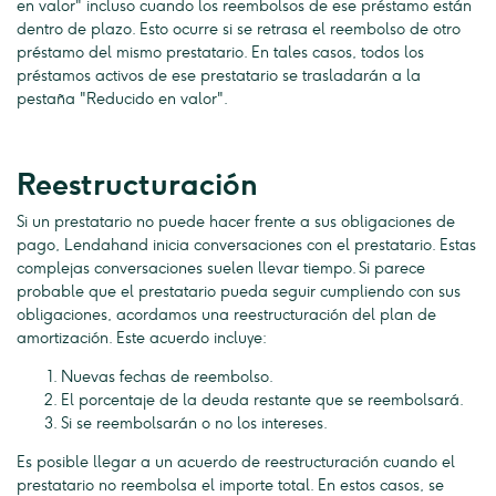
en valor" incluso cuando los reembolsos de ese préstamo están
dentro de plazo. Esto ocurre si se retrasa el reembolso de otro
préstamo del mismo prestatario. En tales casos, todos los
préstamos activos de ese prestatario se trasladarán a la
pestaña "Reducido en valor".
Reestructuración
Si un prestatario no puede hacer frente a sus obligaciones de
pago, Lendahand inicia conversaciones con el prestatario. Estas
complejas conversaciones suelen llevar tiempo. Si parece
probable que el prestatario pueda seguir cumpliendo con sus
obligaciones, acordamos una reestructuración del plan de
amortización. Este acuerdo incluye:
Nuevas fechas de reembolso.
El porcentaje de la deuda restante que se reembolsará.
Si se reembolsarán o no los intereses.
Es posible llegar a un acuerdo de reestructuración cuando el
prestatario no reembolsa el importe total. En estos casos, se