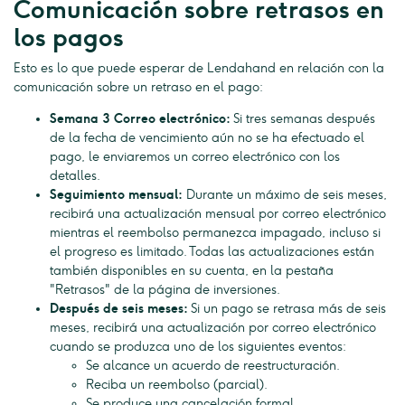
Comunicación sobre retrasos en
los pagos
Esto es lo que puede esperar de Lendahand en relación con la
comunicación sobre un retraso en el pago:
Semana 3 Correo electrónico:
Si tres semanas después
de la fecha de vencimiento aún no se ha efectuado el
pago, le enviaremos un correo electrónico con los
detalles.
Seguimiento mensual:
Durante un máximo de seis meses,
recibirá una actualización mensual por correo electrónico
mientras el reembolso permanezca impagado, incluso si
el progreso es limitado. Todas las actualizaciones están
también disponibles en su cuenta, en la pestaña
"Retrasos" de la página de inversiones.
Después de seis meses:
Si un pago se retrasa más de seis
meses, recibirá una actualización por correo electrónico
cuando se produzca uno de los siguientes eventos:
Se alcance un acuerdo de reestructuración.
Reciba un reembolso (parcial).
Se produce una cancelación formal.