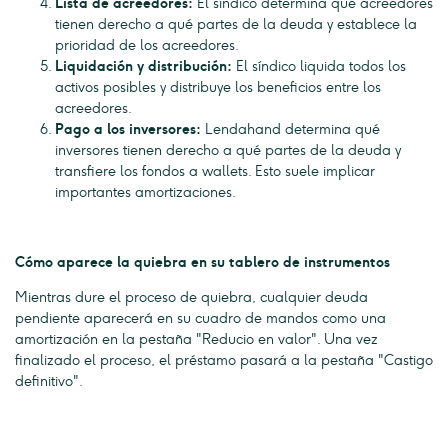
Lista de acreedores:
El síndico determina qué acreedores
tienen derecho a qué partes de la deuda y establece la
prioridad de los acreedores.
Liquidación y distribución:
El síndico liquida todos los
activos posibles y distribuye los beneficios entre los
acreedores.
Pago a los inversores:
Lendahand determina qué
inversores tienen derecho a qué partes de la deuda y
transfiere los fondos a wallets. Esto suele implicar
importantes amortizaciones.
Cómo aparece la quiebra en su tablero de instrumentos
Mientras dure el proceso de quiebra, cualquier deuda
pendiente aparecerá en su cuadro de mandos como una
amortización en la pestaña "Reducio en valor". Una vez
finalizado el proceso, el préstamo pasará a la pestaña "Castigo
definitivo".