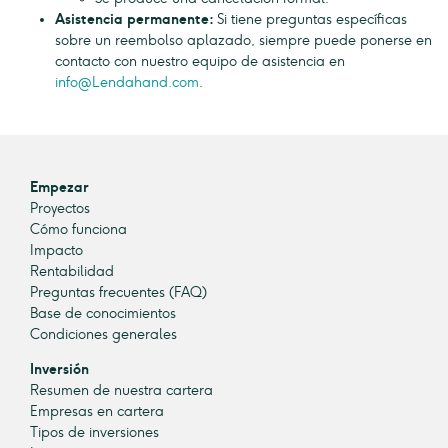
Asistencia permanente:
Si tiene preguntas específicas
sobre un reembolso aplazado, siempre puede ponerse en
contacto con nuestro equipo de asistencia en
info@Lendahand.com
.
Empezar
Proyectos
Cómo funciona
Impacto
Rentabilidad
Preguntas frecuentes (FAQ)
Base de conocimientos
Condiciones generales
Inversión
Resumen de nuestra cartera
Empresas en cartera
Tipos de inversiones