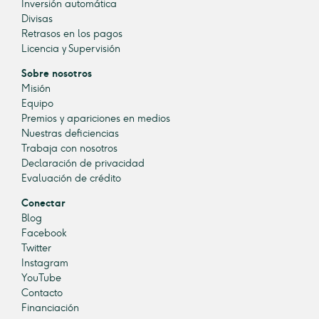
Inversión automática
Divisas
Retrasos en los pagos
Licencia y Supervisión
Sobre nosotros
Misión
Equipo
Premios y apariciones en medios
Nuestras deficiencias
Trabaja con nosotros
Declaración de privacidad
Evaluación de crédito
Conectar
Blog
Facebook
Twitter
Instagram
YouTube
Contacto
Financiación