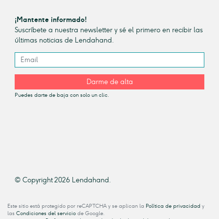
¡Mantente informado!
Suscríbete a nuestra newsletter y sé el primero en recibir las
últimas noticias de Lendahand.
Darme de alta
Puedes darte de baja con solo un clic.
© Copyright 2026 Lendahand.
Este sitio está protegido por reCAPTCHA y se aplican la
Política de privacidad
y
las
Condiciones del servicio
de Google.