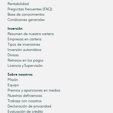
Rentabilidad
Preguntas frecuentes (FAQ)
Base de conocimientos
Condiciones generales
Inversión
Resumen de nuestra cartera
Empresas en cartera
Tipos de inversiones
Inversión automática
Divisas
Retrasos en los pagos
Licencia y Supervisión
Sobre nosotros
Misión
Equipo
Premios y apariciones en medios
Nuestras deficiencias
Trabaja con nosotros
Declaración de privacidad
Evaluación de crédito