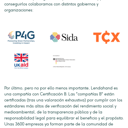
conseguirlos colaboramos con distintos gobiernos y
organizaciones:
Por último, pero no por ello menos importante, Lendahand es
una compañía con Certificación B. Las "compañías B" están
certificadas (tras una valoración exhaustiva) por cumplir con los
estándares más altos de verificación del rendimiento social y
medioambiental, de la transparencia pública y de la
responsabilidad legal para equilibrar el beneficio y el propósito.
Unas 3600 empresas ya forman parte de la comunidad de