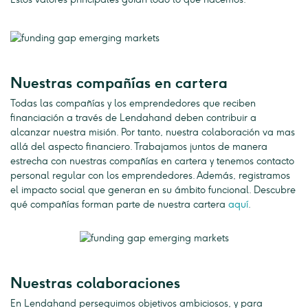
Nuestras compañías en cartera
Todas las compañías y los emprendedores que reciben
financiación a través de Lendahand deben contribuir a
alcanzar nuestra misión. Por tanto, nuestra colaboración va mas
allá del aspecto financiero. Trabajamos juntos de manera
estrecha con nuestras compañías en cartera y tenemos contacto
personal regular con los emprendedores. Además, registramos
el impacto social que generan en su ámbito funcional. Descubre
qué compañías forman parte de nuestra cartera
aquí
.
Nuestras colaboraciones
En Lendahand perseguimos objetivos ambiciosos, y para