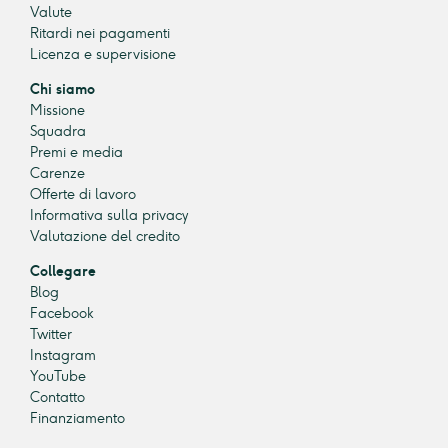
Valute
Ritardi nei pagamenti
Licenza e supervisione
Chi siamo
Missione
Squadra
Premi e media
Carenze
Offerte di lavoro
Informativa sulla privacy
Valutazione del credito
Collegare
Blog
Facebook
Twitter
Instagram
YouTube
Contatto
Finanziamento