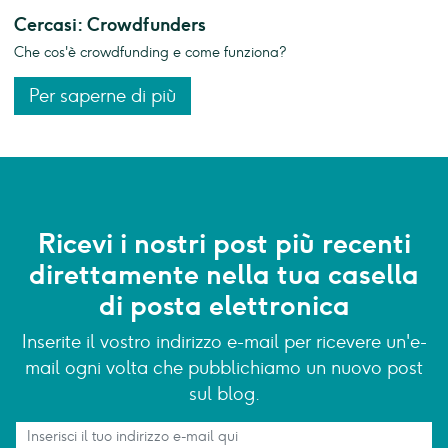
Cercasi: Crowdfunders
Che cos'è crowdfunding e come funziona?
Per saperne di più
Ricevi i nostri post più recenti
direttamente nella tua casella
di posta elettronica
Inserite il vostro indirizzo e-mail per ricevere un'e-
mail ogni volta che pubblichiamo un nuovo post
sul blog.