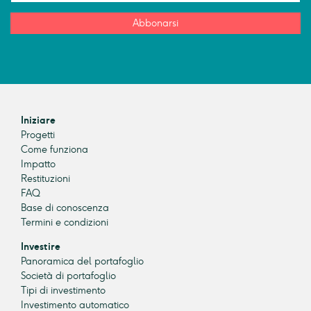
Abbonarsi
Iniziare
Progetti
Come funziona
Impatto
Restituzioni
FAQ
Base di conoscenza
Termini e condizioni
Investire
Panoramica del portafoglio
Società di portafoglio
Tipi di investimento
Investimento automatico