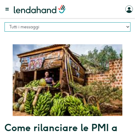
Come rilanciare le PMI a