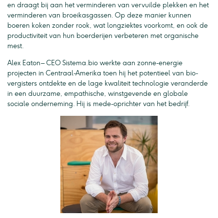
en draagt bij aan het verminderen van vervuilde plekken en het
verminderen van broeikasgassen. Op deze manier kunnen
boeren koken zonder rook, wat longziektes voorkomt, en ook de
productiviteit van hun boerderijen verbeteren met organische
mest.
Alex Eaton – CEO Sistema.bio werkte aan zonne-energie
projecten in Centraal-Amerika toen hij het potentieel van bio-
vergisters ontdekte en de lage kwaliteit technologie veranderde
in een duurzame, empathische, winstgevende en globale
sociale onderneming. Hij is mede-oprichter van het bedrijf.