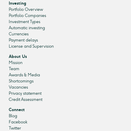
Investing
Portfolio Overview
Portfolio Companies
Investment Types
Automatic investing
Currencies
Payment delays
License and Supervision
About Us
Mission
Team
Awards & Media
Shortcomings
Vacancies
Privacy statement
Credit Assessment
Connect
Blog
Facebook
Twitter