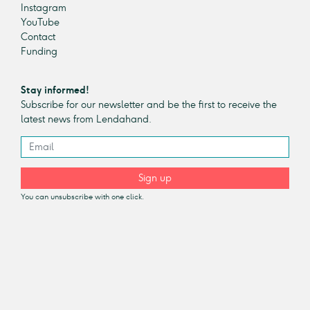
Instagram
YouTube
Contact
Funding
Stay informed!
Subscribe for our newsletter and be the first to receive the
latest news from Lendahand.
Sign up
You can unsubscribe with one click.