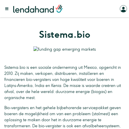
Sistema.bio
Sistema.bio is een sociale onderneming uit Mexico, opgericht in
2010. Zij maken, verkopen, distribueren, installeren en
financieren bio-vergisters van hoge kwaliteit voor boeren in
Latijns-Amerika, India en Kenia. De missie is waarde creëren uit
afval, over de hele wereld: duurzame energie (biogas) en
organische mest.
Bio-vergisters en het gehele bijbehorende servicepakket geven
boeren de mogelijkheid om van een probleem (stalmest) een
oplossing te maken door het in duurzame energie te
transformeren. De bio-vergister is ook een afvalbeheersysteem,