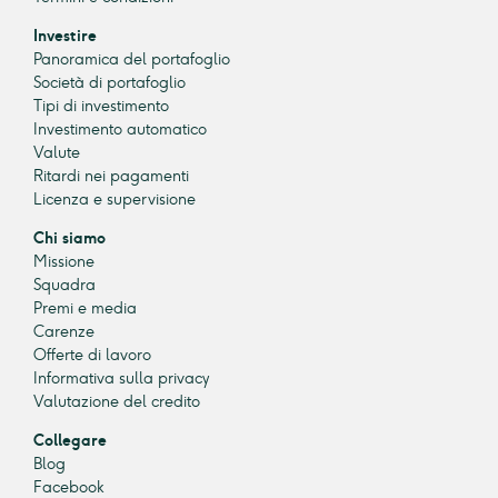
Investire
Panoramica del portafoglio
Società di portafoglio
Tipi di investimento
Investimento automatico
Valute
Ritardi nei pagamenti
Licenza e supervisione
Chi siamo
Missione
Squadra
Premi e media
Carenze
Offerte di lavoro
Informativa sulla privacy
Valutazione del credito
Collegare
Blog
Facebook