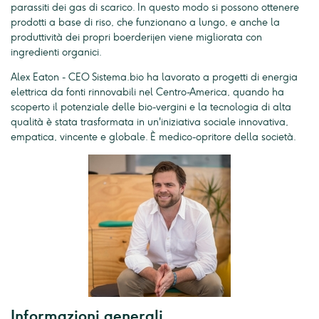
parassiti dei gas di scarico. In questo modo si possono ottenere
prodotti a base di riso, che funzionano a lungo, e anche la
produttività dei propri boerderijen viene migliorata con
ingredienti organici.
Alex Eaton - CEO Sistema.bio ha lavorato a progetti di energia
elettrica da fonti rinnovabili nel Centro-America, quando ha
scoperto il potenziale delle bio-vergini e la tecnologia di alta
qualità è stata trasformata in un'iniziativa sociale innovativa,
empatica, vincente e globale. È medico-opritore della società.
Informazioni generali