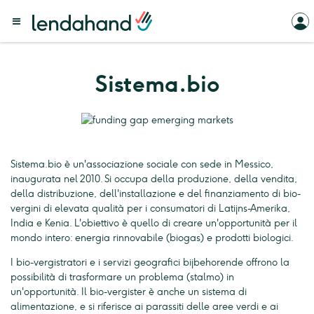
Sistema.bio
Sistema.bio è un'associazione sociale con sede in Messico,
inaugurata nel 2010. Si occupa della produzione, della vendita,
della distribuzione, dell'installazione e del finanziamento di bio-
vergini di elevata qualità per i consumatori di Latijns-Amerika,
India e Kenia. L'obiettivo è quello di creare un'opportunità per il
mondo intero: energia rinnovabile (biogas) e prodotti biologici.
I bio-vergistratori e i servizi geografici bijbehorende offrono la
possibilità di trasformare un problema (stalmo) in
un'opportunità. Il bio-vergister è anche un sistema di
alimentazione, e si riferisce ai parassiti delle aree verdi e ai