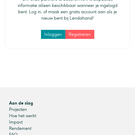
informatie alleen beschikbaar wanneer je ingelogd
bent. Log in, of maak een gratis account aan als je
nieuw bent bij Lendahand!
Inloggen
Registreren
Aan de slag
Projecten
Hoe het werkt
Impact
Rendement
FAQ