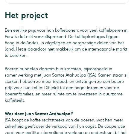
Het project
Een eerlijke prijs voor hun koffiebonen: voor veel koffieboeren in
Peru is dat niet vanzelfsprekend. De koffieplantages liggen
hoog in de Andes, in afgelegen en bergachtige delen van het
land. Het is daardoor niet makkelijk om de internationale markt
te bereiken.
Boeren bundelen daarom hun krachten, bijvoorbeeld in
samenwerking met Juan Santos Atahualpa (JSA). Samen staan zij
sterker, hebben ze meer invloed, en ontvangen ze een betere
prijs voor hun koffie. Dit leidt tot een hoger inkomen voor de
boerenfamilies, en meer ruimte om te investeren in duurzame
koffieteelt.
Wat doet Juan Santos Atahualpa?
JSA koopt de koffie rechtstreeks van de boeren, wat hen meer
zekerheid geeft over de verkoop van hun oogst. De coöperatie
zorgt voor eerlijke internationale verkoop en ondersteunt bij het