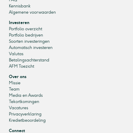
Kennisbank
Algemene voorwaarden
Investeren
Portfolio overzicht
Portfolio bedrijven
Soorten investeringen
Automatisch investeren
Valutas
Betalingsachterstand
AFM Toezicht
Over ons
Missie
Team
Media en Awards
Tekortkomingen
Vacatures
Privacyverklaring
Kredietbeoordeling
Connect