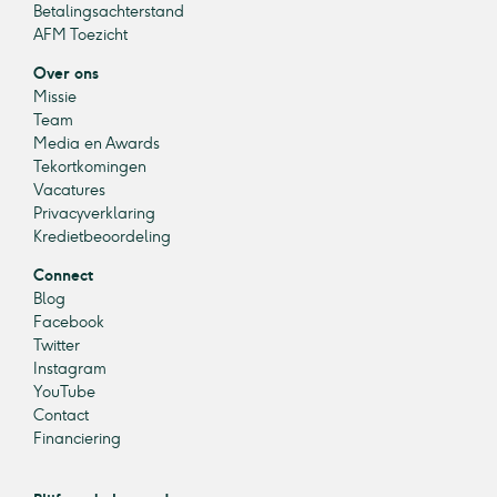
Betalingsachterstand
AFM Toezicht
Over ons
Missie
Team
Media en Awards
Tekortkomingen
Vacatures
Privacyverklaring
Kredietbeoordeling
Connect
Blog
Facebook
Twitter
Instagram
YouTube
Contact
Financiering