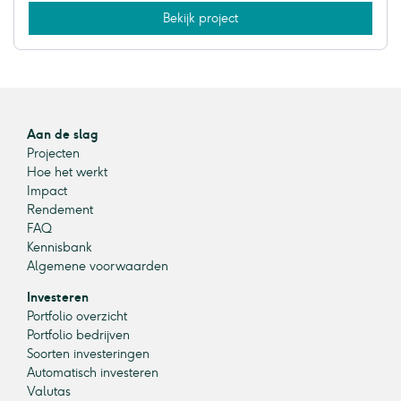
Bekijk project
Aan de slag
Projecten
Hoe het werkt
Impact
Rendement
FAQ
Kennisbank
Algemene voorwaarden
Investeren
Portfolio overzicht
Portfolio bedrijven
Soorten investeringen
Automatisch investeren
Valutas