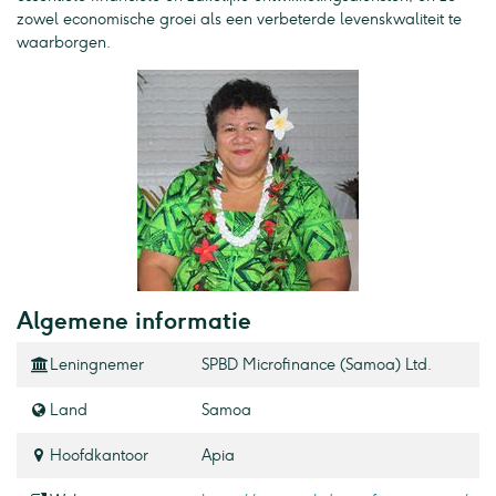
zowel economische groei als een verbeterde levenskwaliteit te
waarborgen.
Algemene informatie
Leningnemer
SPBD Microfinance (Samoa) Ltd.
Land
Samoa
Hoofdkantoor
Apia