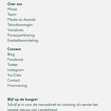
Over ons
Missie
Team
Media en Awards
Tekortkomingen
Vacatures
Privacyverklaring
Kredietbeoordeling
Connect
Blog
Facebook
Twitter
Instagram
YouTube
Contact
Financiering
Blijf op de hoogte!
Schrijf je in voor de nieuwsbrief en ontvang als eerste het
laatste nieuws van Lendahand.