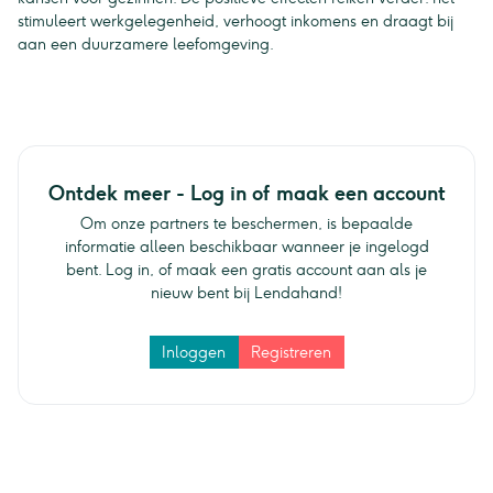
stimuleert werkgelegenheid, verhoogt inkomens en draagt bij
aan een duurzamere leefomgeving.
Ontdek meer - Log in of maak een account
Om onze partners te beschermen, is bepaalde
informatie alleen beschikbaar wanneer je ingelogd
bent. Log in, of maak een gratis account aan als je
nieuw bent bij Lendahand!
Inloggen
Registreren