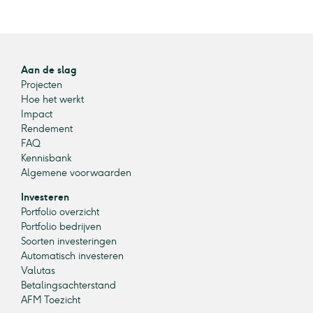
Aan de slag
Projecten
Hoe het werkt
Impact
Rendement
FAQ
Kennisbank
Algemene voorwaarden
Investeren
Portfolio overzicht
Portfolio bedrijven
Soorten investeringen
Automatisch investeren
Valutas
Betalingsachterstand
AFM Toezicht