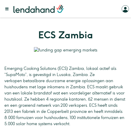
ECS Zambia
Emerging Cooking Solutions (ECS) Zambia, lokaal actief als
“SupaMoto”, is gevestigd in Lusaka, Zambia. Ze
verkopen betaalbare duurzame energie oplossingen aan
huishoudens met lage inkomens in Zambia. ECS maakt gebruik
van een lokale brandstof wat een voordeliger alternatief is voor
houtskool. Ze hebben 4 regionale kantoren, 62 mensen in dienst
en een groeiend netwerk van 200 verkopers. ECS heeft sinds
2013 een fabriek in de Copperbelt provincie en heeft inmiddels
8.000 fornuizen voor huishoudens, 100 institutionele fornuizen en
5.000 solar home systems verkocht.