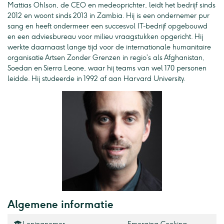
Mattias Ohlson, de CEO en medeoprichter, leidt het bedrijf sinds
2012 en woont sinds 2013 in Zambia. Hij is een ondernemer pur
sang en heeft ondermeer een succesvol IT-bedrijf opgebouwd
en een adviesbureau voor milieu vraagstukken opgericht. Hij
werkte daarnaast lange tijd voor de internationale humanitaire
organisatie Artsen Zonder Grenzen in regio’s als Afghanistan,
Soedan en Sierra Leone, waar hij teams van wel 170 personen
leidde. Hij studeerde in 1992 af aan Harvard University.
Algemene informatie