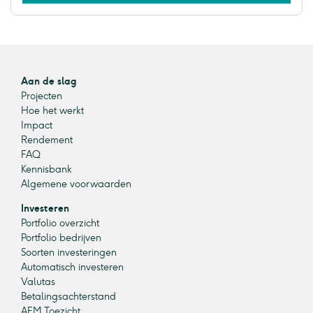
Aan de slag
Projecten
Hoe het werkt
Impact
Rendement
FAQ
Kennisbank
Algemene voorwaarden
Investeren
Portfolio overzicht
Portfolio bedrijven
Soorten investeringen
Automatisch investeren
Valutas
Betalingsachterstand
AFM Toezicht