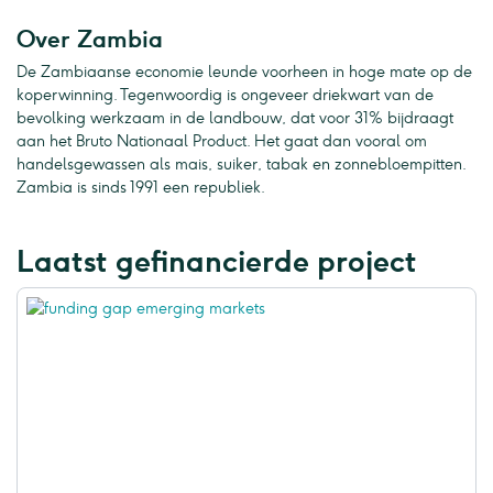
Over Zambia
De Zambiaanse economie leunde voorheen in hoge mate op de
koperwinning. Tegenwoordig is ongeveer driekwart van de
bevolking werkzaam in de landbouw, dat voor 31% bijdraagt
aan het Bruto Nationaal Product. Het gaat dan vooral om
handelsgewassen als mais, suiker, tabak en zonnebloempitten.
Zambia is sinds 1991 een republiek.
Laatst gefinancierde project