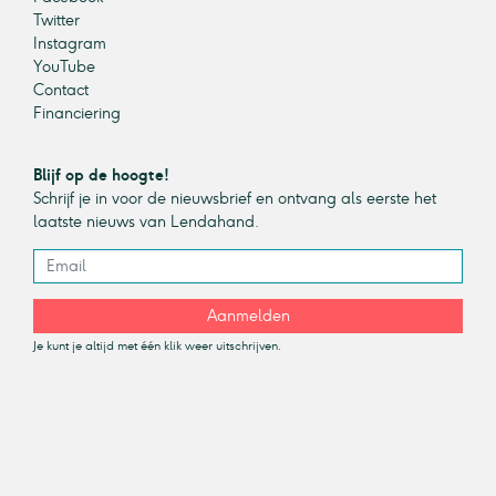
Twitter
Instagram
YouTube
Contact
Financiering
Blijf op de hoogte!
Schrijf je in voor de nieuwsbrief en ontvang als eerste het
laatste nieuws van Lendahand.
Aanmelden
Je kunt je altijd met één klik weer uitschrijven.