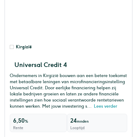
Kirgizië
Universal Credit 4
Ondernemers in Kirgizië bouwen aan een betere toekomst
met betaalbare leningen van microfinancieringsinstelling
Universal Credit. Door eerlijke financiering helpen zij
lokale bedrijven groeien en laten ze andere financiële
instellingen zien hoe sociaal verantwoorde rentetarieven
kunnen werken. Met jouw investering s...
Lees verder
6,50
24
%
mnden
Rente
Looptijd