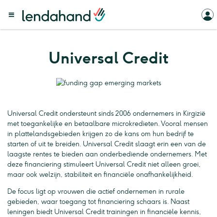
Universal Credit
Universal Credit ondersteunt sinds 2006 ondernemers in Kirgizië
met toegankelijke en betaalbare microkredieten. Vooral mensen
in plattelandsgebieden krijgen zo de kans om hun bedrijf te
starten of uit te breiden. Universal Credit slaagt erin een van de
laagste rentes te bieden aan onderbediende ondernemers. Met
deze financiering stimuleert Universal Credit niet alleen groei,
maar ook welzijn, stabiliteit en financiële onafhankelijkheid.
De focus ligt op vrouwen die actief ondernemen in rurale
gebieden, waar toegang tot financiering schaars is. Naast
leningen biedt Universal Credit trainingen in financiële kennis,