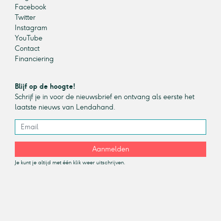
Facebook
Twitter
Instagram
YouTube
Contact
Financiering
Blijf op de hoogte!
Schrijf je in voor de nieuwsbrief en ontvang als eerste het
laatste nieuws van Lendahand.
Aanmelden
Je kunt je altijd met één klik weer uitschrijven.