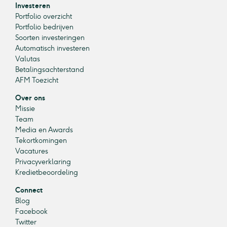
Investeren
Portfolio overzicht
Portfolio bedrijven
Soorten investeringen
Automatisch investeren
Valutas
Betalingsachterstand
AFM Toezicht
Over ons
Missie
Team
Media en Awards
Tekortkomingen
Vacatures
Privacyverklaring
Kredietbeoordeling
Connect
Blog
Facebook
Twitter