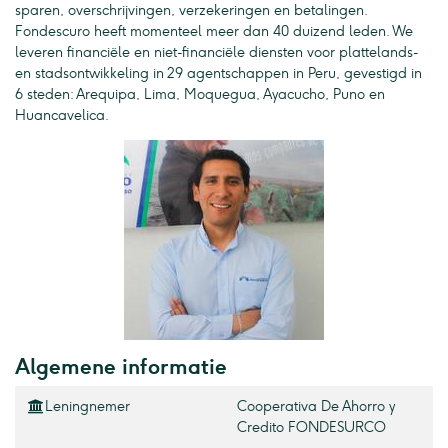
sparen, overschrijvingen, verzekeringen en betalingen.
Fondescuro heeft momenteel meer dan 40 duizend leden. We
leveren financiële en niet-financiële diensten voor plattelands-
en stadsontwikkeling in 29 agentschappen in Peru, gevestigd in
6 steden: Arequipa, Lima, Moquegua, Ayacucho, Puno en
Huancavelica.
Algemene informatie
Leningnemer
Cooperativa De Ahorro y
Credito FONDESURCO