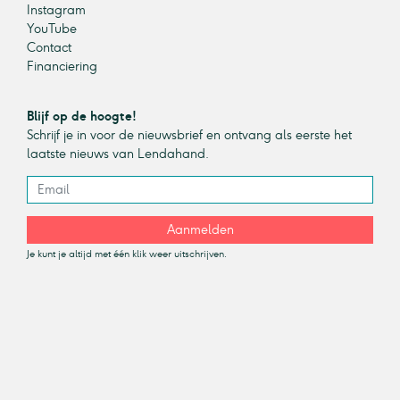
Instagram
YouTube
Contact
Financiering
Blijf op de hoogte!
Schrijf je in voor de nieuwsbrief en ontvang als eerste het
laatste nieuws van Lendahand.
Aanmelden
Je kunt je altijd met één klik weer uitschrijven.