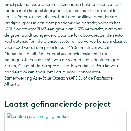
groei gekend, waardoor het zich onderscheidt als een van de
landen met de grootste dynamiek en economische kracht in
Latijns-Amerika, met als resultaat een positieve gemiddelde
jaarlijkse groei in een post-pandemische periode; volgens het
BCRP wordt voor 2022 een groei van 2,9% verwacht, waarvan
de groei wordt aangevoerd door de landbouwsector, de sector
koolwaterstoffen, de dienstensector en de verwerkende industrie;
voor 2023 wordt een groei tussen 2,9% en 3% verwacht.
Momenteel heeft Peru handelsovereenkomsten met de
belangrijkste economieën van de wereld zoals de Verenigde
Staten, China of de Europese Unie. Bovendien is Peru lid van
handelsblokken zoals het Forum voor Economische
Samenwerking Azië-Stille Oceaan (APEC) of de Pacifische
Alliantie.
Laatst gefinancierde project