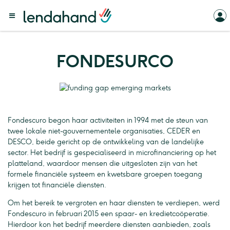
FONDESURCO
Fondescuro begon haar activiteiten in 1994 met de steun van
twee lokale niet-gouvernementele organisaties, CEDER en
DESCO, beide gericht op de ontwikkeling van de landelijke
sector. Het bedrijf is gespecialiseerd in microfinanciering op het
platteland, waardoor mensen die uitgesloten zijn van het
formele financiële systeem en kwetsbare groepen toegang
krijgen tot financiële diensten.
Om het bereik te vergroten en haar diensten te verdiepen, werd
Fondescuro in februari 2015 een spaar- en kredietcoöperatie.
Hierdoor kon het bedrijf meerdere diensten aanbieden, zoals