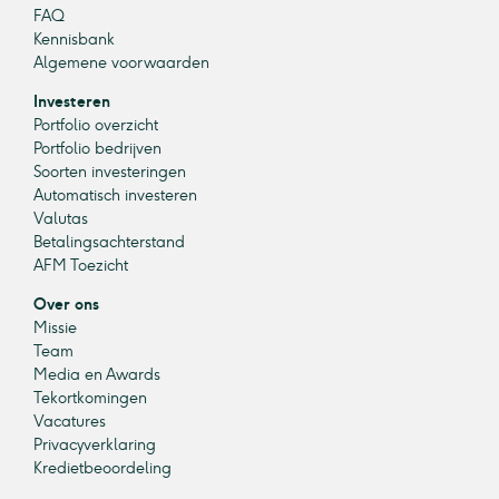
FAQ
Kennisbank
Algemene voorwaarden
Investeren
Portfolio overzicht
Portfolio bedrijven
Soorten investeringen
Automatisch investeren
Valutas
Betalingsachterstand
AFM Toezicht
Over ons
Missie
Team
Media en Awards
Tekortkomingen
Vacatures
Privacyverklaring
Kredietbeoordeling