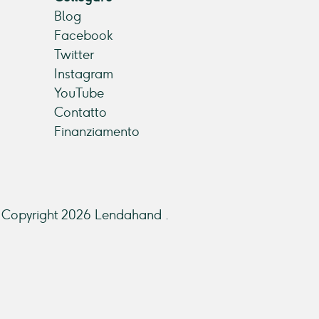
Blog
Facebook
Twitter
Instagram
YouTube
Contatto
Finanziamento
Copyright 2026 Lendahand .