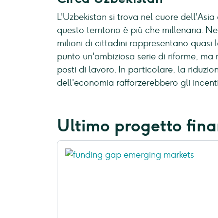
L'Uzbekistan si trova nel cuore dell'Asia
questo territorio è più che millenaria. Ne
milioni di cittadini rappresentano quasi
punto un'ambiziosa serie di riforme, ma n
posti di lavoro. In particolare, la riduzi
dell'economia rafforzerebbero gli incenti
Ultimo progetto fina