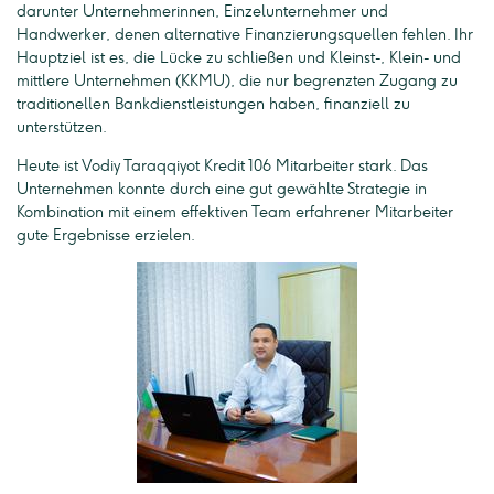
darunter Unternehmerinnen, Einzelunternehmer und
Handwerker, denen alternative Finanzierungsquellen fehlen. Ihr
Hauptziel ist es, die Lücke zu schließen und Kleinst-, Klein- und
mittlere Unternehmen (KKMU), die nur begrenzten Zugang zu
traditionellen Bankdienstleistungen haben, finanziell zu
unterstützen.
Heute ist Vodiy Taraqqiyot Kredit 106 Mitarbeiter stark. Das
Unternehmen konnte durch eine gut gewählte Strategie in
Kombination mit einem effektiven Team erfahrener Mitarbeiter
gute Ergebnisse erzielen.