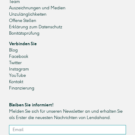
Team
Auszeichnungen und Medien
Unzulänglichkeiten
Offene Stellen
Erklärung zum Datenschutz
Bonitätsprüfung
Verbinden Sie
Blog
Facebook
Twitter
Instagram
YouTube
Kontakt
Finanzierung
Bleiben Sie informiert!
Melden Sie sich für unseren Newsletter an und erhalten Sie
als Erster die neuesten Nachrichten von Lendahand.