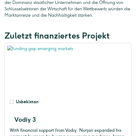
der Dominanz staatlicher Unternehmen und die Öffnung von
Schlüsselsektoren der Wirtschaft für den Wettbewerb würden die
Marktanreize und die Nachhaltigkeit stärken.
Zuletzt finanziertes Projekt
Usbekistan
Vodiy 3
With financial support from Vodiy, Nurjan expanded his