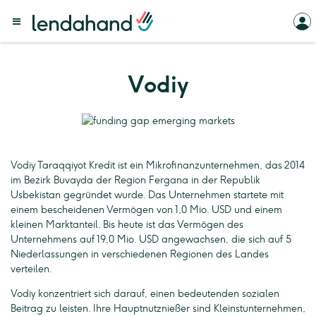
Vodiy
Vodiy Taraqqiyot Kredit ist ein Mikrofinanzunternehmen, das 2014
im Bezirk Buvayda der Region Fergana in der Republik
Usbekistan gegründet wurde. Das Unternehmen startete mit
einem bescheidenen Vermögen von 1,0 Mio. USD und einem
kleinen Marktanteil. Bis heute ist das Vermögen des
Unternehmens auf 19,0 Mio. USD angewachsen, die sich auf 5
Niederlassungen in verschiedenen Regionen des Landes
verteilen.
Vodiy konzentriert sich darauf, einen bedeutenden sozialen
Beitrag zu leisten. Ihre Hauptnutznießer sind Kleinstunternehmen,