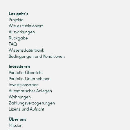
Los geht's
Projekte
Wie es funktioniert
Auswirkungen
Rückgabe
FAQ
Wissensdatenbank
Bedingungen und Konditionen
Investieren
Portfolio-Übersicht
Portfolio-Unternehmen
Investitionsarten
Automatisches Anlegen
Währungen
Zahlungsverzögerungen
Lizenz und Aufsicht
Über uns
Mission