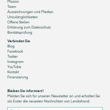
Mission
Team
Auszeichnungen und Medien
Unzulänglichkeiten
Offene Stellen
Erklärung zum Datenschutz
Bonitätsprüfung
Verbinden Sie
Blog
Facebook
Twitter
Instagram
YouTube
Kontakt
Finanzierung
Bleiben Sie informiert!
Melden Sie sich für unseren Newsletter an und erhalten Sie
als Erster die neuesten Nachrichten von Lendahand.