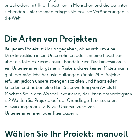
entscheiden, mit Ihrer Investition in Menschen und die dahinter
stehenden Unternehmen bringen Sie positive Veränderungen in
die Welt.
Die Arten von Projekten
Bei jedem Projekt ist klar angegeben, ob es sich um eine
Direktinvestition in ein Unternehmen oder um eine Investition
über ein lokales Finanzinstitut handelt. Eine Direktinvestition in
ein Unternehmen birgt mehr Risiken, da es keinen Mittelsmann
gibt, der mögliche Verluste auffangen könnte. Alle Projekte
erfüllen jedoch unsere strengen sozialen und finanziellen
Kriterien und haben eine Bonitätsbewertung von A+ bis B.
Möchten Sie in den Wandel investieren, der Ihnen am wichtigsten
ist? Wählen Sie Projekte auf der Grundlage ihrer sozialen
Auswirkungen aus, z. B. zur Unterstützung von
Unternehmerinnen oder Kleinbauern.
Wählen Sie Ihr Projekt: manuell