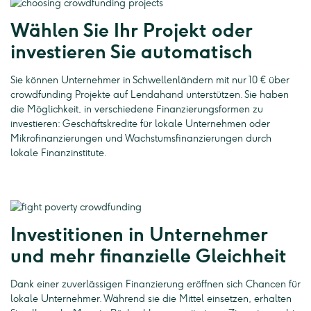
Wählen Sie Ihr Projekt oder
investieren Sie automatisch
Sie können Unternehmer in Schwellenländern mit nur 10 € über
crowdfunding Projekte auf Lendahand unterstützen. Sie haben
die Möglichkeit, in verschiedene Finanzierungsformen zu
investieren: Geschäftskredite für lokale Unternehmen oder
Mikrofinanzierungen und Wachstumsfinanzierungen durch
lokale Finanzinstitute.
Investitionen in Unternehmer
und mehr finanzielle Gleichheit
Dank einer zuverlässigen Finanzierung eröffnen sich Chancen für
lokale Unternehmer. Während sie die Mittel einsetzen, erhalten