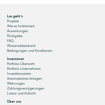
Los geht's
Projekte
Wie es funktioniert
Auswirkungen
Rückgabe
FAQ
Wissensdatenbank
Bedingungen und Konditionen
Investieren
Portfolio-Übersicht
Portfolio-Unternehmen
Investitionsarten
Automatisches Anlegen
Währungen
Zahlungsverzögerungen
Lizenz und Aufsicht
Über uns