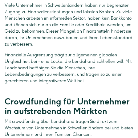
Viele Unternehmer in Schwellenländern haben nur begrenzten
Zugang zu Finanzdienstleistungen und lokalen Banken. Zu viele
Menschen arbeiten im informellen Sektor, haben kein Bankkonto
und können sich nur an die Familie oder Kredithaie wenden, um
Geld zu bekommen. Dieser Mangel an Finanzmitteln hindert sie
daran, ihr Unternehmen auszubauen und ihren Lebensstandard
zu verbessern.
Finanzielle Ausgrenzung trägt zur allgemeinen globalen
Ungleichheit bei - eine Lücke, die Lendahand schließen will. Mit
Lendahand befähigen Sie die Menschen, ihre
Lebensbedingungen zu verbessern, und tragen so zu einer
gerechteren und integrativeren Welt bei.
Crowdfunding für Unternehmer
in aufstrebenden Märkten
Mit crowdfunding über Lendahand tragen Sie direkt zum
Wachstum von Unternehmen in Schwellenländern bei und bieten
Unternehmern und ihren Familien Chancen.