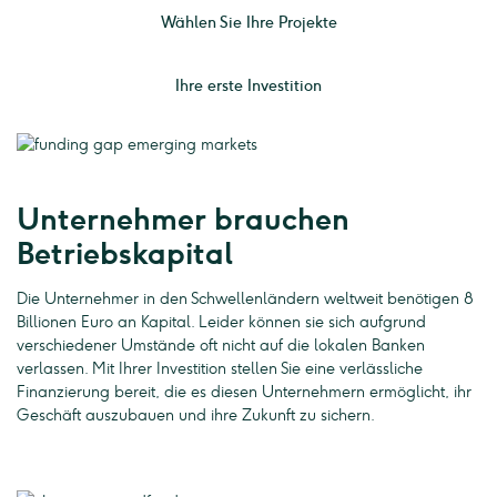
Wählen Sie Ihre Projekte
Ihre erste Investition
Unternehmer brauchen
Betriebskapital
Die Unternehmer in den Schwellenländern weltweit benötigen 8
Billionen Euro an Kapital. Leider können sie sich aufgrund
verschiedener Umstände oft nicht auf die lokalen Banken
verlassen. Mit Ihrer Investition stellen Sie eine verlässliche
Finanzierung bereit, die es diesen Unternehmern ermöglicht, ihr
Geschäft auszubauen und ihre Zukunft zu sichern.