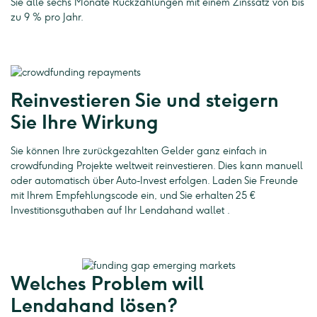
Sie alle sechs Monate Rückzahlungen mit einem Zinssatz von bis
zu 9 % pro Jahr.
Reinvestieren Sie und steigern
Sie Ihre Wirkung
Sie können Ihre zurückgezahlten Gelder ganz einfach in
crowdfunding Projekte weltweit reinvestieren. Dies kann manuell
oder automatisch über Auto-Invest erfolgen. Laden Sie Freunde
mit Ihrem Empfehlungscode ein, und Sie erhalten 25 €
Investitionsguthaben auf Ihr Lendahand wallet .
Welches Problem will
Lendahand lösen?