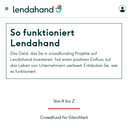
So funktioniert
Lendahand
Das Geld, das Sie in crowdfunding Projekte auf
Lendahand investieren, hat einen positiven Einfluss auf
das Leben von Unternehmern weltweit. Entdecken Sie, wie
es funktioniert.
Von A bis Z
Crowdfund für Gleichheit