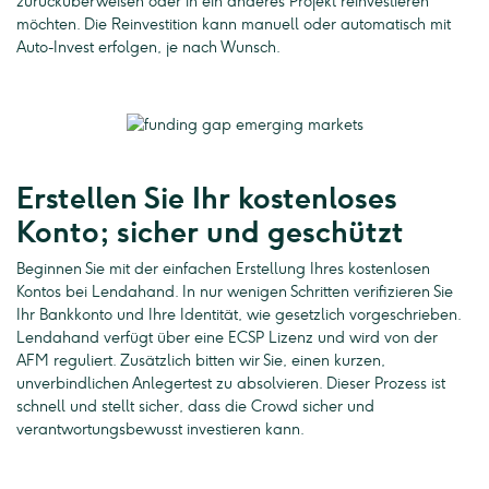
zurücküberweisen oder in ein anderes Projekt reinvestieren
möchten. Die Reinvestition kann manuell oder automatisch mit
Auto-Invest erfolgen, je nach Wunsch.
Erstellen Sie Ihr kostenloses
Konto; sicher und geschützt
Beginnen Sie mit der einfachen Erstellung Ihres kostenlosen
Kontos bei Lendahand. In nur wenigen Schritten verifizieren Sie
Ihr Bankkonto und Ihre Identität, wie gesetzlich vorgeschrieben.
Lendahand verfügt über eine ECSP Lizenz und wird von der
AFM reguliert. Zusätzlich bitten wir Sie, einen kurzen,
unverbindlichen Anlegertest zu absolvieren. Dieser Prozess ist
schnell und stellt sicher, dass die Crowd sicher und
verantwortungsbewusst investieren kann.