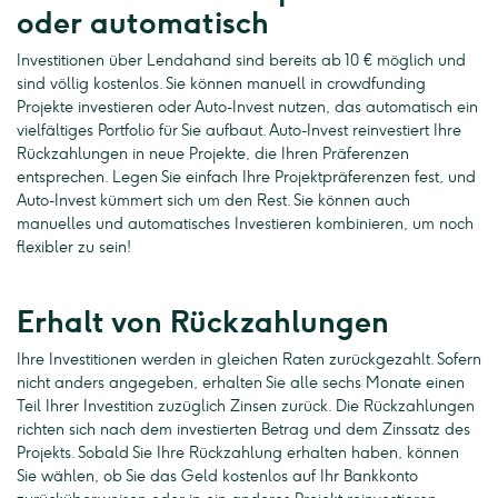
oder automatisch
Investitionen über Lendahand sind bereits ab 10 € möglich und
sind völlig kostenlos. Sie können manuell in crowdfunding
Projekte investieren oder Auto-Invest nutzen, das automatisch ein
vielfältiges Portfolio für Sie aufbaut. Auto-Invest reinvestiert Ihre
Rückzahlungen in neue Projekte, die Ihren Präferenzen
entsprechen. Legen Sie einfach Ihre Projektpräferenzen fest, und
Auto-Invest kümmert sich um den Rest. Sie können auch
manuelles und automatisches Investieren kombinieren, um noch
flexibler zu sein!
Erhalt von Rückzahlungen
Ihre Investitionen werden in gleichen Raten zurückgezahlt. Sofern
nicht anders angegeben, erhalten Sie alle sechs Monate einen
Teil Ihrer Investition zuzüglich Zinsen zurück. Die Rückzahlungen
richten sich nach dem investierten Betrag und dem Zinssatz des
Projekts. Sobald Sie Ihre Rückzahlung erhalten haben, können
Sie wählen, ob Sie das Geld kostenlos auf Ihr Bankkonto