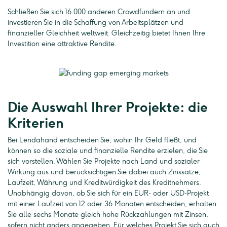
Schließen Sie sich 16.000 anderen Crowdfundern an und
investieren Sie in die Schaffung von Arbeitsplätzen und
finanzieller Gleichheit weltweit. Gleichzeitig bietet Ihnen Ihre
Investition eine attraktive Rendite.
Die Auswahl Ihrer Projekte: die
Kriterien
Bei Lendahand entscheiden Sie, wohin Ihr Geld fließt, und
können so die soziale und finanzielle Rendite erzielen, die Sie
sich vorstellen. Wählen Sie Projekte nach Land und sozialer
Wirkung aus und berücksichtigen Sie dabei auch Zinssätze,
Laufzeit, Währung und Kreditwürdigkeit des Kreditnehmers.
Unabhängig davon, ob Sie sich für ein EUR- oder USD-Projekt
mit einer Laufzeit von 12 oder 36 Monaten entscheiden, erhalten
Sie alle sechs Monate gleich hohe Rückzahlungen mit Zinsen,
sofern nicht anders angegeben. Für welches Projekt Sie sich auch