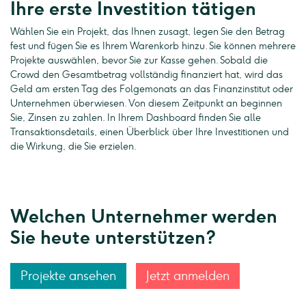
Ihre erste Investition tätigen
Wählen Sie ein Projekt, das Ihnen zusagt, legen Sie den Betrag
fest und fügen Sie es Ihrem Warenkorb hinzu. Sie können mehrere
Projekte auswählen, bevor Sie zur Kasse gehen. Sobald die
Crowd den Gesamtbetrag vollständig finanziert hat, wird das
Geld am ersten Tag des Folgemonats an das Finanzinstitut oder
Unternehmen überwiesen. Von diesem Zeitpunkt an beginnen
Sie, Zinsen zu zahlen. In Ihrem Dashboard finden Sie alle
Transaktionsdetails, einen Überblick über Ihre Investitionen und
die Wirkung, die Sie erzielen.
Welchen Unternehmer werden
Sie heute unterstützen?
Projekte ansehen
Jetzt anmelden