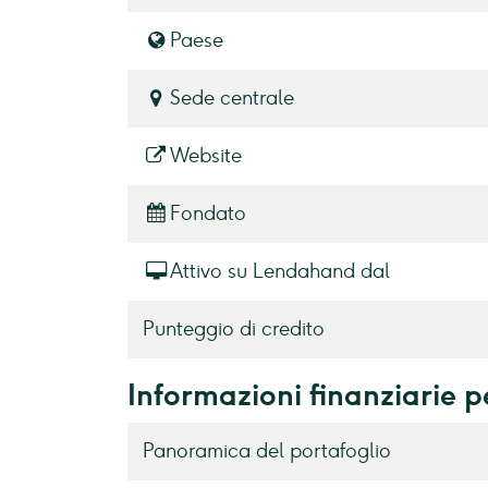
Paese
Sede centrale
Website
Fondato
Attivo su Lendahand dal
Punteggio di credito
Informazioni finanziarie 
Panoramica del portafoglio