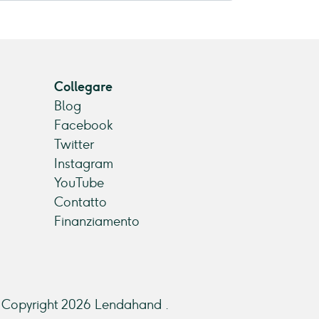
Collegare
Blog
Facebook
Twitter
Instagram
YouTube
Contatto
Finanziamento
Copyright 2026 Lendahand .