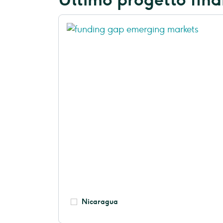
Nicaragua