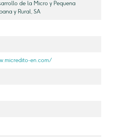
arrollo de la Micro y Pequena
ana y Rural, SA
w.micredito-en.com/