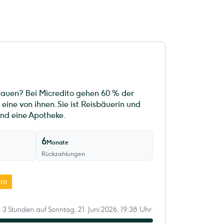
rauen? Bei Micredito gehen 60 % der
eine von ihnen. Sie ist Reisbäuerin und
nd eine Apotheke.
6
Monate
Rückzahlungen
ro
n 3 Stunden auf Sonntag, 21. Juni 2026, 19:38 Uhr.