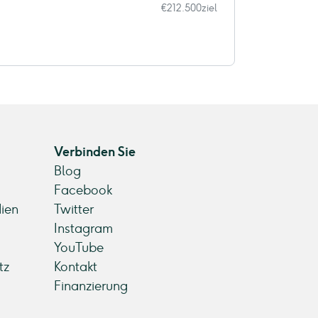
€212.500
ziel
Verbinden Sie
Blog
Facebook
ien
Twitter
Instagram
YouTube
tz
Kontakt
Finanzierung