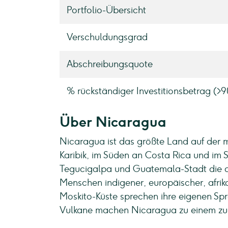
Portfolio-Übersicht
Verschuldungsgrad
Abschreibungsquote
% rückständiger Investitionsbetrag (>
Über Nicaragua
Nicaragua ist das größte Land auf der
Karibik, im Süden an Costa Rica und im
Tegucigalpa und Guatemala-Stadt die dri
Menschen indigener, europäischer, afrik
Moskito-Küste sprechen ihre eigenen Spr
Vulkane machen Nicaragua zu einem zun