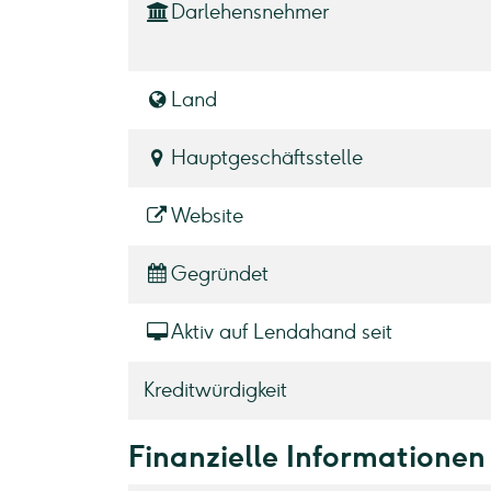
Darlehensnehmer
Land
Hauptgeschäftsstelle
Website
Gegründet
Aktiv auf Lendahand seit
Kreditwürdigkeit
Finanzielle Informationen