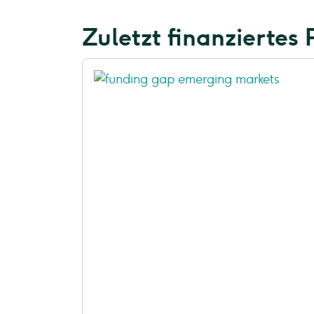
Zuletzt finanziertes 