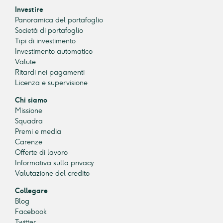
Investire
Panoramica del portafoglio
Società di portafoglio
Tipi di investimento
Investimento automatico
Valute
Ritardi nei pagamenti
Licenza e supervisione
Chi siamo
Missione
Squadra
Premi e media
Carenze
Offerte di lavoro
Informativa sulla privacy
Valutazione del credito
Collegare
Blog
Facebook
Twitter