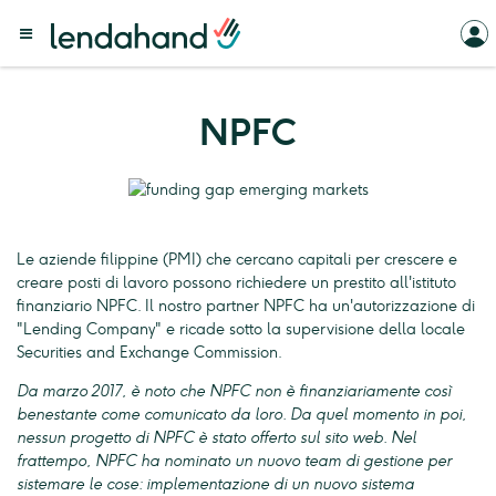
NPFC
Le aziende filippine (PMI) che cercano capitali per crescere e
creare posti di lavoro possono richiedere un prestito all'istituto
finanziario NPFC. Il nostro partner NPFC ha un'autorizzazione di
"Lending Company" e ricade sotto la supervisione della locale
Securities and Exchange Commission.
Da marzo 2017, è noto che NPFC non è finanziariamente così
benestante come comunicato da loro. Da quel momento in poi,
nessun progetto di NPFC è stato offerto sul sito web. Nel
frattempo, NPFC ha nominato un nuovo team di gestione per
sistemare le cose: implementazione di un nuovo sistema