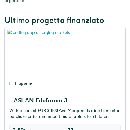
di persone.
Ultimo progetto finanziato
Filippine
ASLAN Eduforum 3
With a loan of EUR 3,800 Ann Margaret is able to meet a
purchase order and import more tablets for children.