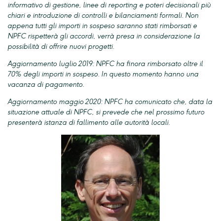
informativo di gestione, linee di reporting e poteri decisionali più
chiari e introduzione di controlli e bilanciamenti formali. Non
appena tutti gli importi in sospeso saranno stati rimborsati e
NPFC rispetterà gli accordi, verrà presa in considerazione la
possibilità di offrire nuovi progetti.
Aggiornamento luglio 2019: NPFC ha finora rimborsato oltre il
70% degli importi in sospeso. In questo momento hanno una
vacanza di pagamento.
Aggiornamento maggio 2020: NPFC ha comunicato che, data la
situazione attuale di NPFC, si prevede che nel prossimo futuro
presenterà istanza di fallimento alle autorità locali.