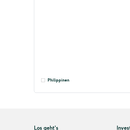
Philippinen
Los geht's
Inves