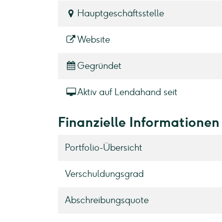
Hauptgeschäftsstelle
Website
Gegründet
Aktiv auf Lendahand seit
Finanzielle Informationen
Portfolio-Übersicht
Verschuldungsgrad
Abschreibungsquote