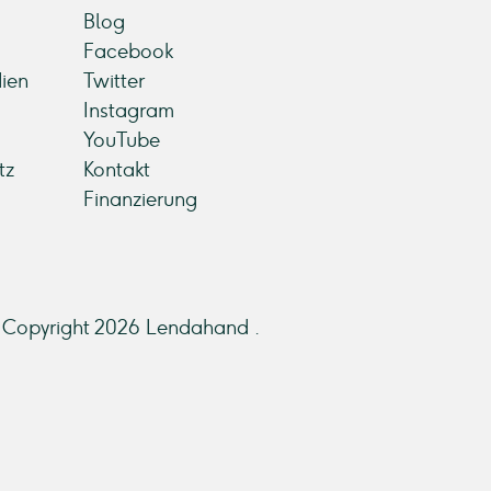
Blog
Facebook
ien
Twitter
Instagram
YouTube
tz
Kontakt
Finanzierung
Copyright 2026 Lendahand .