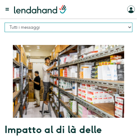
Impatto al di là delle