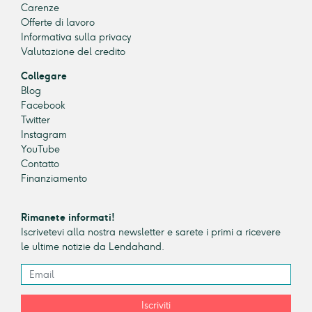
Carenze
Offerte di lavoro
Informativa sulla privacy
Valutazione del credito
Collegare
Blog
Facebook
Twitter
Instagram
YouTube
Contatto
Finanziamento
Rimanete informati!
Iscrivetevi alla nostra newsletter e sarete i primi a ricevere
le ultime notizie da Lendahand.
Iscriviti