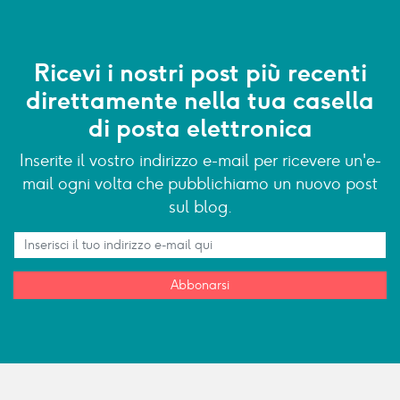
Ricevi i nostri post più recenti
direttamente nella tua casella
di posta elettronica
Inserite il vostro indirizzo e-mail per ricevere un'e-
mail ogni volta che pubblichiamo un nuovo post
sul blog.
Abbonarsi