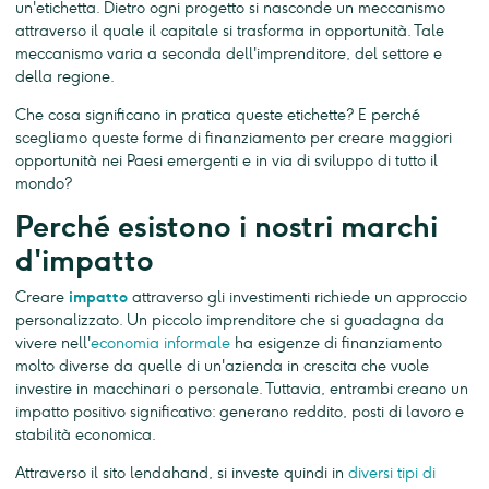
un'etichetta. Dietro ogni progetto si nasconde un meccanismo
attraverso il quale il capitale si trasforma in opportunità. Tale
meccanismo varia a seconda dell'imprenditore, del settore e
della regione.
Che cosa significano in pratica queste etichette? E perché
scegliamo queste forme di finanziamento per creare maggiori
opportunità nei Paesi emergenti e in via di sviluppo di tutto il
mondo?
Perché esistono i nostri marchi
d'impatto
Creare
impatto
attraverso gli investimenti richiede un approccio
personalizzato. Un piccolo imprenditore che si guadagna da
vivere nell'
economia informale
ha esigenze di finanziamento
molto diverse da quelle di un'azienda in crescita che vuole
investire in macchinari o personale. Tuttavia, entrambi creano un
impatto positivo significativo: generano reddito, posti di lavoro e
stabilità economica.
Attraverso il sito lendahand, si investe quindi in
diversi tipi di