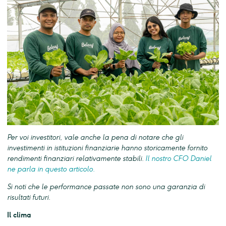
Per voi investitori, vale anche la pena di notare che gli
investimenti in istituzioni finanziarie hanno storicamente fornito
rendimenti finanziari relativamente stabili.
Il nostro CFO Daniel
ne parla in questo articolo.
Si noti che le performance passate non sono una garanzia di
risultati futuri.
Il clima