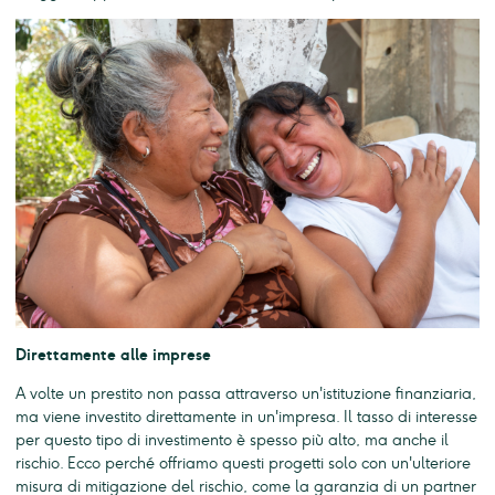
Direttamente alle imprese
A volte un prestito non passa attraverso un'istituzione finanziaria,
ma viene investito direttamente in un'impresa. Il tasso di interesse
per questo tipo di investimento è spesso più alto, ma anche il
rischio. Ecco perché offriamo questi progetti solo con un'ulteriore
misura di mitigazione del rischio, come la garanzia di un partner