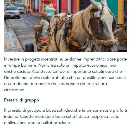
Investire in progetti incentrati sulle donne imprenditrici apre porte
e rompe barriere. Non crea solo un impatto economico, ma
anche sociale. Allo stesso tempo, è importante sottolineare che
l'impatto non deriva solo dal fatto che un prestito viene concesso
a una donna, ma anche dal sostegno e dalla struttura
circostante.
Prestiti di gruppo
Il prestito di gruppo si basa sull'idea che le persone sono più forti
insieme. Questo modello si basa sulla fiducia reciproca, sulla
motivazione e sulla collaborazione.