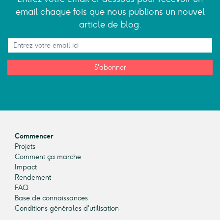
email chaque fois que nous publions un nouvel
article de blog.
S'abonner
Commencer
Projets
Comment ça marche
Impact
Rendement
FAQ
Base de connaissances
Conditions générales d'utilisation