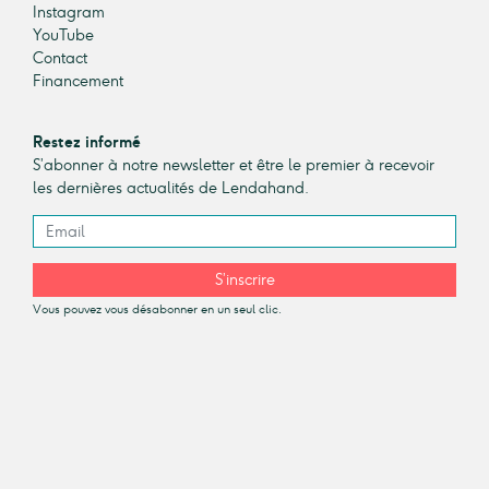
Instagram
YouTube
Contact
Financement
Restez informé
S’abonner à notre newsletter et être le premier à recevoir
les dernières actualités de Lendahand.
S’inscrire
Vous pouvez vous désabonner en un seul clic.