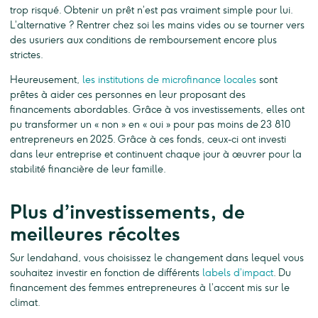
trop risqué. Obtenir un prêt n’est pas vraiment simple pour lui.
L’alternative ? Rentrer chez soi les mains vides ou se tourner vers
des usuriers aux conditions de remboursement encore plus
strictes.
Heureusement,
les institutions de microfinance locales
sont
prêtes à aider ces personnes en leur proposant des
financements abordables. Grâce à vos investissements, elles ont
pu transformer un « non » en « oui » pour pas moins de 23 810
entrepreneurs en 2025. Grâce à ces fonds, ceux-ci ont investi
dans leur entreprise et continuent chaque jour à œuvrer pour la
stabilité financière de leur famille.
Plus d’investissements, de
meilleures récoltes
Sur lendahand, vous choisissez le changement dans lequel vous
souhaitez investir en fonction de différents
labels d’impact
. Du
financement des femmes entrepreneures à l’accent mis sur le
climat.