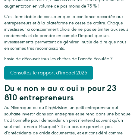
augmentation en volume de pas moins de 75 % !
C’est formidable de constater que la confiance accordée aux
entrepreneurs et à la plateforme ne cesse de croître. Chaque
investisseur a consciemment choisi de ne pas se limiter aux seuls
rendements et de prendre en compte l’impact que ses
investissements permettent de générer. Inutile de dire que nous
en sommes très reconnaissants.
Envie de découvrir tous les chiffres de l’année écoulée ?
Consultez le rapport d’impact 2025
Du « non » au « oui » pour 23
810 entrepreneurs
Au Nicaragua ou au Kirghizistan, un petit entrepreneur qui
souhaite investir dans son entreprise et se rend dans une banque
traditionnelle pour demander un prêt n’entend souvent qu’un
seul mot : « non ». Pourquoi ? Il n’a pas de garantie, pas
d’antécédents de crédit documentés, et est considéré comme