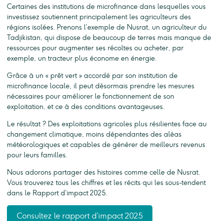
Certaines des institutions de microfinance dans lesquelles vous
investissez soutiennent principalement les agriculteurs des
régions isolées. Prenons l’exemple de Nusrat, un agriculteur du
Tadjikistan, qui dispose de beaucoup de terres mais manque de
ressources pour augmenter ses récoltes ou acheter, par
exemple, un tracteur plus économe en énergie.
Grâce à un « prêt vert » accordé par son institution de
microfinance locale, il peut désormais prendre les mesures
nécessaires pour améliorer le fonctionnement de son
exploitation, et ce à des conditions avantageuses.
Le résultat ? Des exploitations agricoles plus résilientes face au
changement climatique, moins dépendantes des aléas
météorologiques et capables de générer de meilleurs revenus
pour leurs familles.
Nous adorons partager des histoires comme celle de Nusrat.
Vous trouverez tous les chiffres et les récits qui les sous-tendent
dans le Rapport d’impact 2025.
Consultez le rapport d’impact 2025