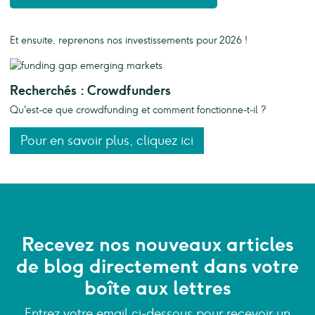
Et ensuite, reprenons nos investissements pour 2026 !
Recherchés : Crowdfunders
Qu'est-ce que crowdfunding et comment fonctionne-t-il ?
Pour en savoir plus, cliquez ici
Recevez nos nouveaux articles
de blog directement dans votre
boîte aux lettres
Entrez votre email ci-dessous pour recevoir un