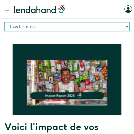
Voici l'impact de vos