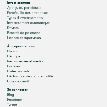
Investissement
Aperçu du portefeuille
Portefeuille des entreprises
Types d’investissements
Investissement automatique
Devises
Retards de paiement
Licence et supervision
À propos de nous
Mission
L'équipe
Récompenses et média
Lacunes
Postes vacants
Déclaration de confidentialité
Cote de crédit
Se connecter
Blog
Facebook
Twitter