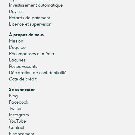
Investissement automatique
Devises
Retards de paiement
Licence et supervision
À propos de nous
Mission
L'équipe
Récompenses et média
Lacunes
Postes vacants
Déclaration de confidentialité
Cote de crédit
Se connecter
Blog
Facebook
Twitter
Instagram
YouTube
Contact
Financement