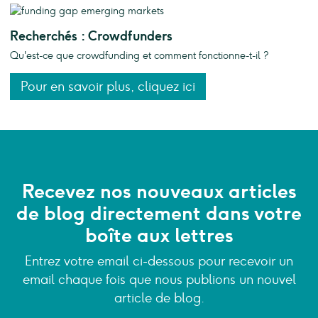
Recherchés : Crowdfunders
Qu'est-ce que crowdfunding et comment fonctionne-t-il ?
Pour en savoir plus, cliquez ici
Recevez nos nouveaux articles
de blog directement dans votre
boîte aux lettres
Entrez votre email ci-dessous pour recevoir un
email chaque fois que nous publions un nouvel
article de blog.