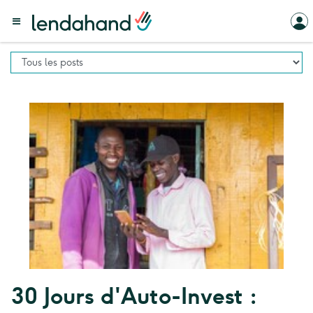
30 Jours d'Auto-Invest :