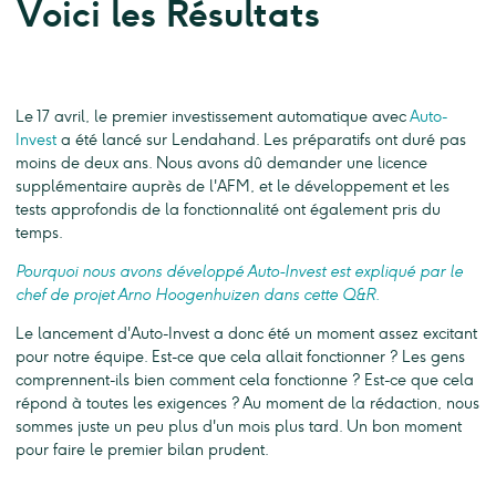
Voici les Résultats
Le 17 avril, le premier investissement automatique avec
Auto-
Invest
a été lancé sur Lendahand. Les préparatifs ont duré pas
moins de deux ans. Nous avons dû demander une licence
supplémentaire auprès de l'AFM, et le développement et les
tests approfondis de la fonctionnalité ont également pris du
temps.
Pourquoi nous avons développé Auto-Invest est expliqué par le
chef de projet Arno Hoogenhuizen dans cette Q&R.
Le lancement d'Auto-Invest a donc été un moment assez excitant
pour notre équipe. Est-ce que cela allait fonctionner ? Les gens
comprennent-ils bien comment cela fonctionne ? Est-ce que cela
répond à toutes les exigences ? Au moment de la rédaction, nous
sommes juste un peu plus d'un mois plus tard. Un bon moment
pour faire le premier bilan prudent.