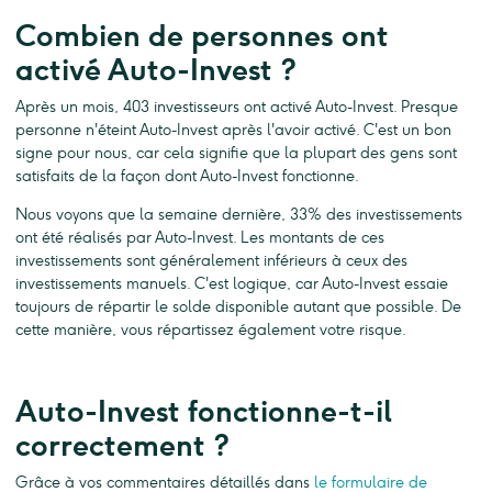
Combien de personnes ont
activé Auto-Invest ?
Après un mois, 403 investisseurs ont activé Auto-Invest. Presque
personne n'éteint Auto-Invest après l'avoir activé. C'est un bon
signe pour nous, car cela signifie que la plupart des gens sont
satisfaits de la façon dont Auto-Invest fonctionne.
Nous voyons que la semaine dernière, 33% des investissements
ont été réalisés par Auto-Invest. Les montants de ces
investissements sont généralement inférieurs à ceux des
investissements manuels. C'est logique, car Auto-Invest essaie
toujours de répartir le solde disponible autant que possible. De
cette manière, vous répartissez également votre risque.
Auto-Invest fonctionne-t-il
correctement ?
Grâce à vos commentaires détaillés dans
le formulaire de