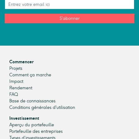
S'abonner
Commencer
Projets
Comment ça marche
Impact
Rendement
FAQ
Base de connaissances
Conditions générales d'utilisation
Investissement
Aperçu du portefeuille
Portefeuille des entreprises
Types d’investissements