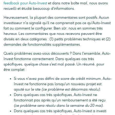
feedback pour Auto-Invest
et dans notre boîte mail, nous avons
recueilli et étudié beaucoup d'informations.
Heureusement, la plupart des commentaires sont positifs. Aucun
investisseur n'a signalé qu'il ne comprenait pas ce qu'Auto-Invest
fait ou comment le configurer. Bien sûr, nous en sommes très
heureux. Les commentaires que nous recevons peuvent être
divisés en deux catégories : (1) petits problèmes techniques et (2)
demandes de fonctionnalités supplémentaires.
Quels problèmes avez-vous découverts ? Dans l'ensemble, Auto-
Invest fonctionne correctement. Dans quelques cas très
spécifiques, quelque chose s'est mal passé. Un résumé, pour
être complet :
Si vous n'avez pas défini de score de crédit minimum, Auto-
Invest ne fonctionne pas lorsqu'un nouveau projet est
ajouté sur le site
(ce problème est désormais résolu).
Dans quelques cas très spécifiques, Auto-Invest ne
fonctionnait pas après qu'un remboursement a été reçu
(ce problème sera résolu dans la semaine du 20 mai).
Dans quelques cas très spécifiques, Auto-Invest a investi