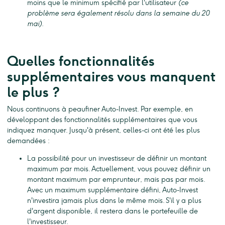
moins que le minimum spécifié par l'utilisateur
(ce
problème sera également résolu dans la semaine du 20
mai).
Quelles fonctionnalités
supplémentaires vous manquent
le plus ?
Nous continuons à peaufiner Auto-Invest. Par exemple, en
développant des fonctionnalités supplémentaires que vous
indiquez manquer. Jusqu'à présent, celles-ci ont été les plus
demandées :
La possibilité pour un investisseur de définir un montant
maximum par mois. Actuellement, vous pouvez définir un
montant maximum par emprunteur, mais pas par mois.
Avec un maximum supplémentaire défini, Auto-Invest
n'investira jamais plus dans le même mois. S'il y a plus
d'argent disponible, il restera dans le portefeuille de
l'investisseur.