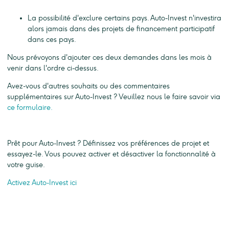
La possibilité d'exclure certains pays. Auto-Invest n'investira
alors jamais dans des projets de financement participatif
dans ces pays.
Nous prévoyons d'ajouter ces deux demandes dans les mois à
venir dans l'ordre ci-dessus.
Avez-vous d'autres souhaits ou des commentaires
supplémentaires sur Auto-Invest ? Veuillez nous le faire savoir via
ce formulaire.
Prêt pour Auto-Invest ? Définissez vos préférences de projet et
essayez-le. Vous pouvez activer et désactiver la fonctionnalité à
votre guise.
Activez Auto-Invest ici