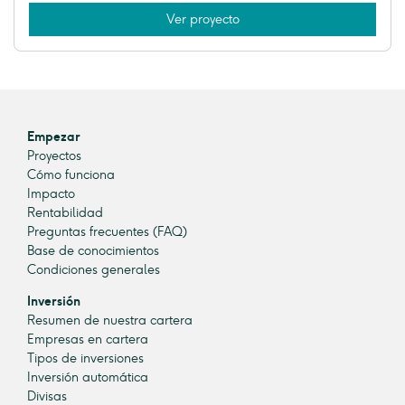
Ver proyecto
Empezar
Proyectos
Cómo funciona
Impacto
Rentabilidad
Preguntas frecuentes (FAQ)
Base de conocimientos
Condiciones generales
Inversión
Resumen de nuestra cartera
Empresas en cartera
Tipos de inversiones
Inversión automática
Divisas