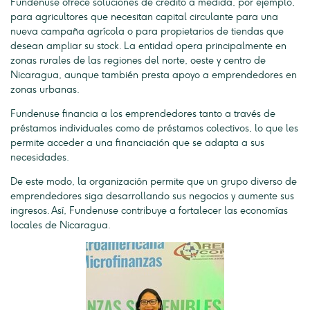
Fundenuse ofrece soluciones de crédito a medida, por ejemplo,
para agricultores que necesitan capital circulante para una
nueva campaña agrícola o para propietarios de tiendas que
desean ampliar su stock. La entidad opera principalmente en
zonas rurales de las regiones del norte, oeste y centro de
Nicaragua, aunque también presta apoyo a emprendedores en
zonas urbanas.
Fundenuse financia a los emprendedores tanto a través de
préstamos individuales como de préstamos colectivos, lo que les
permite acceder a una financiación que se adapta a sus
necesidades.
De este modo, la organización permite que un grupo diverso de
emprendedores siga desarrollando sus negocios y aumente sus
ingresos. Así, Fundenuse contribuye a fortalecer las economías
locales de Nicaragua.