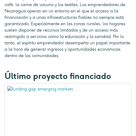
café, la carne de vacuno y los textiles. Los emprendedores de
Nicaragua operan en un entorno en el que el acceso a la
financiación y a unas infraestructuras fiables no siempre está
garantizado. Especialmente en las zonas rurales, los hogares
suelen disponer de recursos limitados y de un acceso más
restringido a servicios como la educación y la sanidad. Por lo
tanto, el espíritu emprendedor desempeña un papel importante
a la hora de generar ingresos y oportunidades económicas
dentro de las comunidades.
Último proyecto financiado