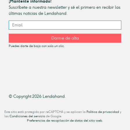
¡Mantente informado!
Suscríbete a nuestra newsletter y sé el primero en recibir las
últimas noticias de Lendahand.
Darme de alta
Puedes darte de baja con solo un clic.
© Copyright 2026 Lendahand.
Este sitio está protegido por reCAPTCHA y se aplican la
Política de privacidad
y
las
Condiciones del servicio
de Google.
Preferencias de recopilación de datos del sitio web.