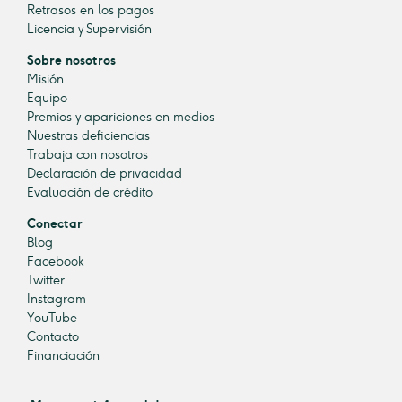
Retrasos en los pagos
Licencia y Supervisión
Sobre nosotros
Misión
Equipo
Premios y apariciones en medios
Nuestras deficiencias
Trabaja con nosotros
Declaración de privacidad
Evaluación de crédito
Conectar
Blog
Facebook
Twitter
Instagram
YouTube
Contacto
Financiación