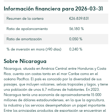
Información financiera para 2026-03-31
Resumen de la cartera
€26.839.831
Ratio de apalancamiento
56,180 %
Ratio de amortización
0,050 %
% de inversión en mora (>90 días)
0,240 %
Sobre Nicaragua
Nicaragua, situada en América Central entre Honduras y Costa
Rica, cuenta con costas tanto en el mar Caribe como en el
océano Pacífico. El país es conocido por la diversidad de sus
paisajes, que incluyen volcanes, selvas tropicales y lagos, y tiene
una población de unos 6,7 millones de habitantes. En 2023,
Nicaragua tenía una economía de aproximadamente 15 000
millones de dólares estadounidenses, en la que la agricultura,
la industria y los servicios desempeñaban un papel importante.
Entre los principales productos de exportación se encuentran el