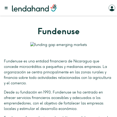
Fundenuse
Fundenuse es una entidad financiera de Nicaragua que
concede microcréditos a pequeñas y medianas empresas. La
organización se centra principalmente en las zonas rurales y
financia sobre todo actividades relacionadas con la agricultura
y el comercio.
Desde su fundación en 1993, Fundenuse se ha centrado en
ofrecer servicios financieros accesibles y adecuados a los
emprendedores, con el objetivo de fortalecer las empresas
locales y estimular el desarrollo económico.