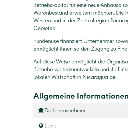
Betriebskapital für eine neue Anbausaiso
Warenbestand erweitern möchten. Die Ins
Westen und in der Zentralregion Nicarag
Gebieten.
Fundenuse finanziert Unternehmer sowoh
ermöglicht ihnen so den Zugang zu Finan
Auf diese Weise ermöglicht die Organisa
Betriebe weiterzuentwickeln und ihr Ein
lokalen Wirtschaft in Nicaragua bei.
Allgemeine Informatione
Darlehensnehmer
Land