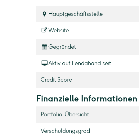
Hauptgeschäftsstelle
Website
Gegründet
Aktiv auf Lendahand seit
Credit Score
Finanzielle Informationen
Portfolio-Übersicht
Verschuldungsgrad