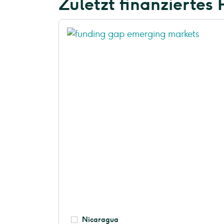
Zuletzt finanziertes 
Nicaragua