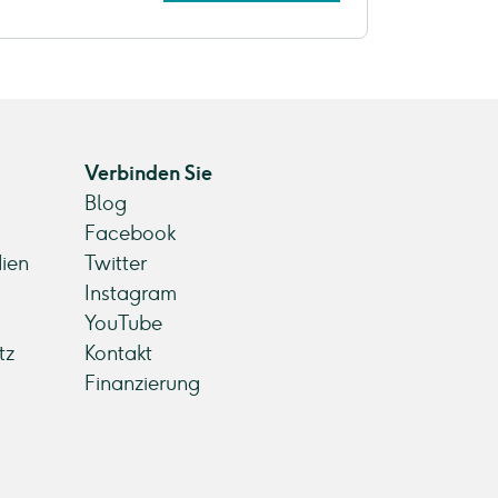
Verbinden Sie
Blog
Facebook
ien
Twitter
Instagram
YouTube
tz
Kontakt
Finanzierung