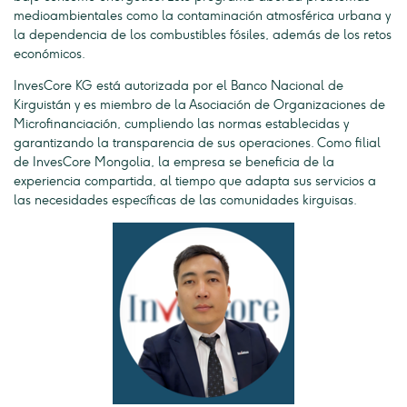
medioambientales como la contaminación atmosférica urbana y
la dependencia de los combustibles fósiles, además de los retos
económicos.
InvesCore KG está autorizada por el Banco Nacional de
Kirguistán y es miembro de la Asociación de Organizaciones de
Microfinanciación, cumpliendo las normas establecidas y
garantizando la transparencia de sus operaciones. Como filial
de InvesCore Mongolia, la empresa se beneficia de la
experiencia compartida, al tiempo que adapta sus servicios a
las necesidades específicas de las comunidades kirguisas.