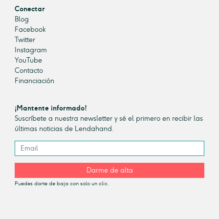
Conectar
Blog
Facebook
Twitter
Instagram
YouTube
Contacto
Financiación
¡Mantente informado!
Suscríbete a nuestra newsletter y sé el primero en recibir las
últimas noticias de Lendahand.
Darme de alta
Puedes darte de baja con solo un clic.