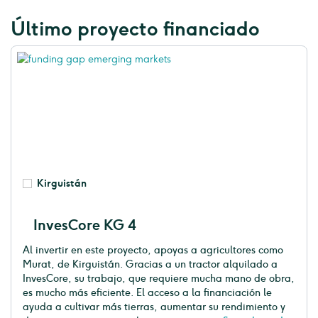
Último proyecto financiado
Kirguistán
InvesCore KG 4
Al invertir en este proyecto, apoyas a agricultores como
Murat, de Kirguistán. Gracias a un tractor alquilado a
InvesCore, su trabajo, que requiere mucha mano de obra,
es mucho más eficiente. El acceso a la financiación le
ayuda a cultivar más tierras, aumentar su rendimiento y