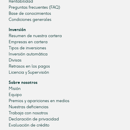
Rentabilidad
Preguntas frecuentes (FAQ)
Base de conocimientos
Condiciones generales
Inversión
Resumen de nuestra cartera
Empresas en cartera
Tipos de inversiones
Inversión automática
Divisas
Retrasos en los pagos
Licencia y Supervisión
Sobre nosotros
Misión
Equipo
Premios y apariciones en medios
Nuestras deficiencias
Trabaja con nosotros
Declaración de privacidad
Evaluación de crédito