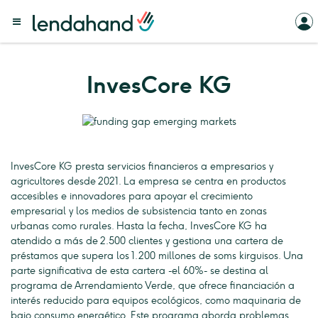
InvesCore KG
InvesCore KG presta servicios financieros a empresarios y
agricultores desde 2021. La empresa se centra en productos
accesibles e innovadores para apoyar el crecimiento
empresarial y los medios de subsistencia tanto en zonas
urbanas como rurales. Hasta la fecha, InvesCore KG ha
atendido a más de 2.500 clientes y gestiona una cartera de
préstamos que supera los 1.200 millones de soms kirguisos. Una
parte significativa de esta cartera -el 60%- se destina al
programa de Arrendamiento Verde, que ofrece financiación a
interés reducido para equipos ecológicos, como maquinaria de
bajo consumo energético. Este programa aborda problemas