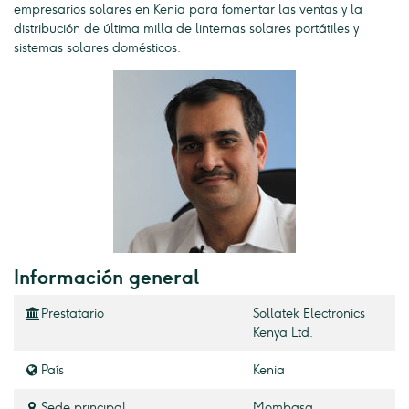
empresarios solares en Kenia para fomentar las ventas y la
distribución de última milla de linternas solares portátiles y
sistemas solares domésticos.
Información general
Prestatario
Sollatek Electronics
Kenya Ltd.
País
Kenia
Sede principal
Mombasa