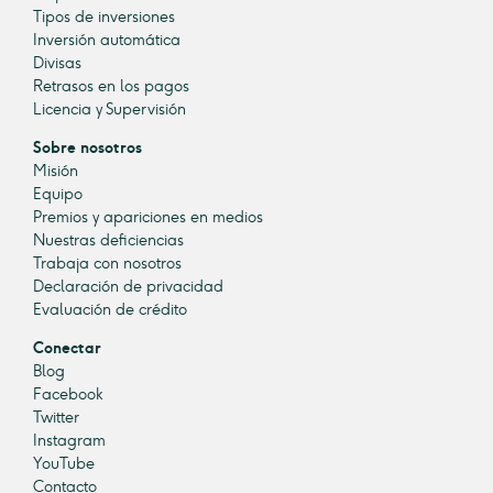
Tipos de inversiones
Inversión automática
Divisas
Retrasos en los pagos
Licencia y Supervisión
Sobre nosotros
Misión
Equipo
Premios y apariciones en medios
Nuestras deficiencias
Trabaja con nosotros
Declaración de privacidad
Evaluación de crédito
Conectar
Blog
Facebook
Twitter
Instagram
YouTube
Contacto