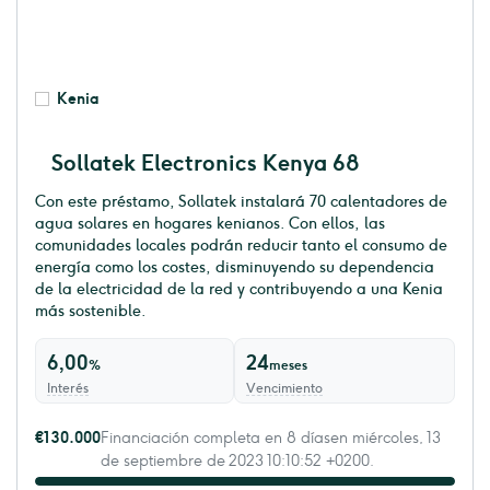
Kenia
Sollatek Electronics Kenya 68
Con este préstamo, Sollatek instalará 70 calentadores de
agua solares en hogares kenianos. Con ellos, las
comunidades locales podrán reducir tanto el consumo de
energía como los costes, disminuyendo su dependencia
de la electricidad de la red y contribuyendo a una Kenia
más sostenible.
6,00
24
%
meses
Interés
Vencimiento
€130.000
Financiación completa en 8 díasen miércoles, 13
de septiembre de 2023 10:10:52 +0200.