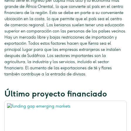
Kenia tiene el ingreso per cápita más alto y la economía más
grande de África Oriental, lo que convierte al país en el centro
financiero de la región. Esto se debe en parte a su conveniente
ubicación en la costa, lo que permite que el país sea el centro
de comercio regional. Los kenianos suelen tener una educación
superior en comparación con las personas de los países vecinos.
Hay un mercado libre y bajas restricciones de importación y
exportación. Todos estos factores hacen que Kenia sea el
principal lugar para que las empresas extranjeras se instalen
después de Sudáfrica. Los sectores importantes son la
agricultura, la industria y los servicios, incluido el sector
financiero. El aumento de las exportaciones de té y flores
también contribuye a la entrada de divisas.
Último proyecto financiado