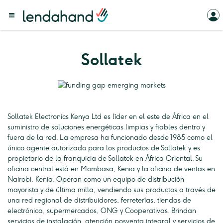
Sollatek
Sollatek Electronics Kenya Ltd es líder en el este de África en el
suministro de soluciones energéticas limpias y fiables dentro y
fuera de la red. La empresa ha funcionado desde 1985 como el
único agente autorizado para los productos de Sollatek y es
propietario de la franquicia de Sollatek en África Oriental. Su
oficina central está en Mombasa, Kenia y la oficina de ventas en
Nairobi, Kenia. Operan como un equipo de distribución
mayorista y de última milla, vendiendo sus productos a través de
una red regional de distribuidores, ferreterías, tiendas de
electrónica, supermercados, ONG y Cooperativas. Brindan
servicios de instalación, atención posventa integral y servicios de