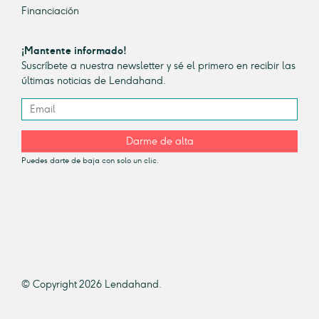
Financiación
¡Mantente informado!
Suscríbete a nuestra newsletter y sé el primero en recibir las
últimas noticias de Lendahand.
Darme de alta
Puedes darte de baja con solo un clic.
© Copyright 2026 Lendahand.