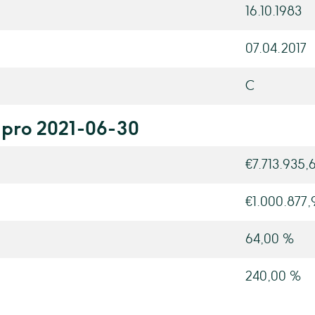
16.10.1983
07.04.2017
C
 pro 2021-06-30
€7.713.935,6
€1.000.877,
64,00 %
240,00 %