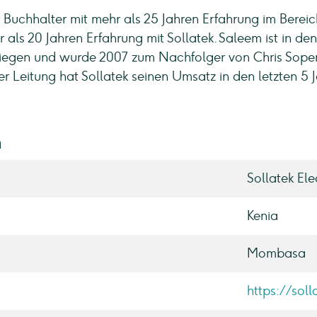
er Buchhalter mit mehr als 25 Jahren Erfahrung im Bereic
s 20 Jahren Erfahrung mit Sollatek. Saleem ist in den
tiegen und wurde 2007 zum Nachfolger von Chris Soper
r Leitung hat Sollatek seinen Umsatz in den letzten 5 
n
Sollatek Ele
Kenia
Mombasa
https://soll