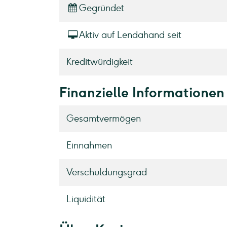
Gegründet
Aktiv auf Lendahand seit
Kreditwürdigkeit
Finanzielle Informationen
Gesamtvermögen
Einnahmen
Verschuldungsgrad
Liquidität