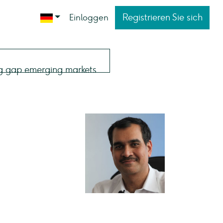
Registrieren Sie sich
Einloggen