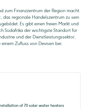
and zum Finanzzentrum der Region macht.
t, das regionale Handelszentrum zu sein.
ebildet. Es gibt einen freien Markt und
h Südafrika der wichtigste Standort für
dustrie und der Dienstleistungssektor,
 einem Zufluss von Devisen bei.
installation of 70 solar water heaters