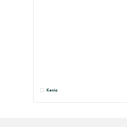
Kenia