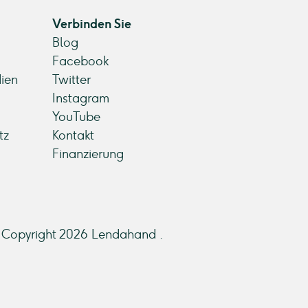
Verbinden Sie
Blog
Facebook
ien
Twitter
Instagram
YouTube
tz
Kontakt
Finanzierung
Copyright 2026 Lendahand .