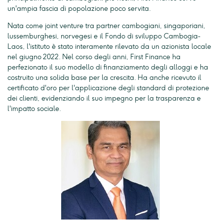
un'ampia fascia di popolazione poco servita.
Nata come joint venture tra partner cambogiani, singaporiani,
lussemburghesi, norvegesi e il Fondo di sviluppo Cambogia-
Laos, l'istituto è stato interamente rilevato da un azionista locale
nel giugno 2022. Nel corso degli anni, First Finance ha
perfezionato il suo modello di finanziamento degli alloggi e ha
costruito una solida base per la crescita. Ha anche ricevuto il
certificato d'oro per l'applicazione degli standard di protezione
dei clienti, evidenziando il suo impegno per la trasparenza e
l'impatto sociale.