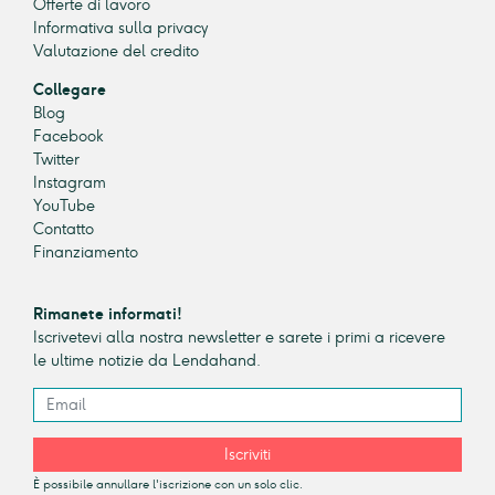
Offerte di lavoro
Informativa sulla privacy
Valutazione del credito
Collegare
Blog
Facebook
Twitter
Instagram
YouTube
Contatto
Finanziamento
Rimanete informati!
Iscrivetevi alla nostra newsletter e sarete i primi a ricevere
le ultime notizie da Lendahand.
Iscriviti
È possibile annullare l'iscrizione con un solo clic.