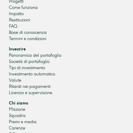
Progetti
Come funziona
Impatto
Restituzioni
FAQ
Base di conoscenza
Termini e condizioni
Investire
Panoramica del portafoglio
Società di portafoglio
Tipi di investimento
Investimento automatico
Valute
Ritardi nei pagamenti
Licenza e supervisione
Chi siamo
Missione
Squadra
Premi e media
Carenze