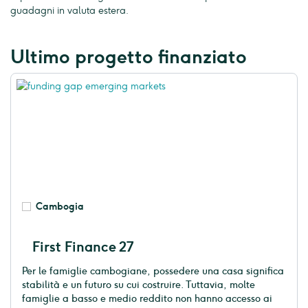
guadagni in valuta estera.
Ultimo progetto finanziato
Cambogia
First Finance 27
Per le famiglie cambogiane, possedere una casa significa
stabilità e un futuro su cui costruire. Tuttavia, molte
famiglie a basso e medio reddito non hanno accesso ai