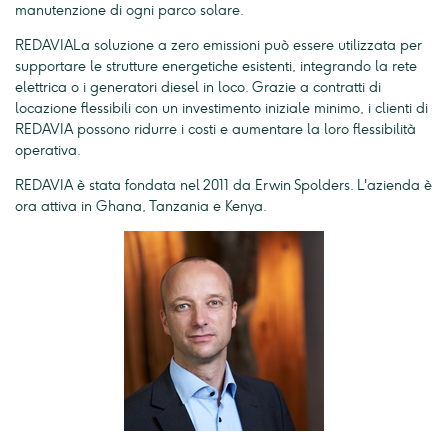
manutenzione di ogni parco solare.
REDAVIALa soluzione a zero emissioni può essere utilizzata per
supportare le strutture energetiche esistenti, integrando la rete
elettrica o i generatori diesel in loco. Grazie a contratti di
locazione flessibili con un investimento iniziale minimo, i clienti di
REDAVIA possono ridurre i costi e aumentare la loro flessibilità
operativa.
REDAVIA è stata fondata nel 2011 da Erwin Spolders. L'azienda è
ora attiva in Ghana, Tanzania e Kenya.