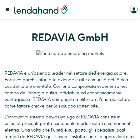
REDAVIA GmbH
REDAVIA è un'azienda leader nel settore dell'energia solare.
Fornisce parchi solari alle aziende e alle comunità dell'Africa
occidentale e orientale. Con una comprovata esperienza nel
campo dell'energia pulita, affidabile ed economicamente
vantaggiosa, REDAVIA si impegna a utilizzare l'energia solare
come fattore chiave per lo sviluppo sostenibile.
L'innovativo sistema pay-as-you-go di REDAVIA consiste in
un'unità preconfigurata contenente moduli solari e componenti
elettrici. Una volta che l'unità è sul posto, gli specialisti locali
formati da REDAVIA gestiscono l'installazione, le operazioni e la