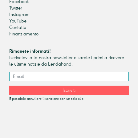
Facebook
Twitter
Instagram
YouTube
Contatto
Finanziamento
Rimanete informati!
Iscrivetevi alla nostra newsletter e sarete i primi a ricevere
le ultime notizie da Lendahand.
Iscriviti
È possibile annullare l'iscrizione con un solo clic.