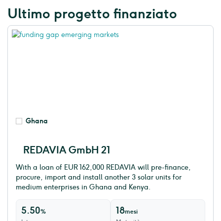
Ultimo progetto finanziato
Ghana
REDAVIA GmbH 21
With a loan of EUR 162,000 REDAVIA will pre-finance,
procure, import and install another 3 solar units for
medium enterprises in Ghana and Kenya.
5.50
18
%
mesi