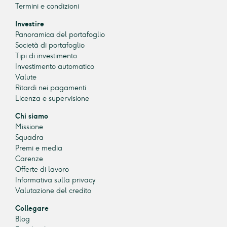
Termini e condizioni
Investire
Panoramica del portafoglio
Società di portafoglio
Tipi di investimento
Investimento automatico
Valute
Ritardi nei pagamenti
Licenza e supervisione
Chi siamo
Missione
Squadra
Premi e media
Carenze
Offerte di lavoro
Informativa sulla privacy
Valutazione del credito
Collegare
Blog