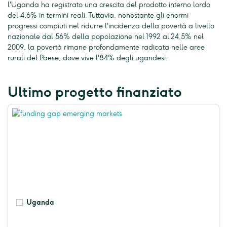
l'Uganda ha registrato una crescita del prodotto interno lordo
del 4,6% in termini reali. Tuttavia, nonostante gli enormi
progressi compiuti nel ridurre l'incidenza della povertà a livello
nazionale dal 56% della popolazione nel 1992 al 24,5% nel
2009, la povertà rimane profondamente radicata nelle aree
rurali del Paese, dove vive l'84% degli ugandesi.
Ultimo progetto finanziato
Uganda