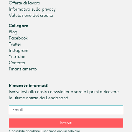
Offerte di lavoro
Informativa sulla privacy
Valutazione del credito
Collegare
Blog
Facebook
Twitter
Instagram
YouTube
Contatto
Finanziamento
Rimanete informati!
Iscrivetevi alla nostra newsletter e sarete i primi a ricevere
le ultime notizie da Lendahand.
Iscriviti
È possibile annullare l'iscrizione con un solo clic.