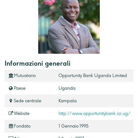
Informazioni generali
Mutuatario
Opportunity Bank Uganda Limited
Paese
Uganda
Sede centrale
Kampala
Website
http://www.opportunitybank.co.ug/
Fondato
1 Gennaio 1995