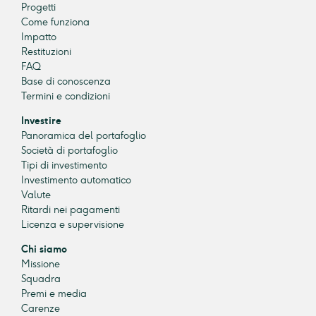
Progetti
Come funziona
Impatto
Restituzioni
FAQ
Base di conoscenza
Termini e condizioni
Investire
Panoramica del portafoglio
Società di portafoglio
Tipi di investimento
Investimento automatico
Valute
Ritardi nei pagamenti
Licenza e supervisione
Chi siamo
Missione
Squadra
Premi e media
Carenze